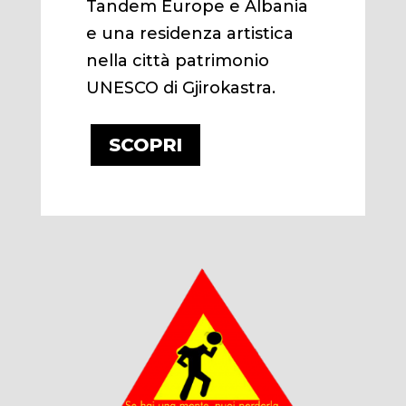
Tandem Europe e Albania
e una residenza artistica
nella città patrimonio
UNESCO di Gjirokastra.
SCOPRI