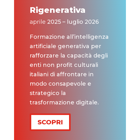
Rigenerativa
aprile
2025 – luglio 2026
Formazione all’intelligenza
artificiale generativa per
rafforzare la capacità degli
enti non profit culturali
italiani di affrontare in
modo consapevole e
strategico la
trasformazione digitale.
SCOPRI