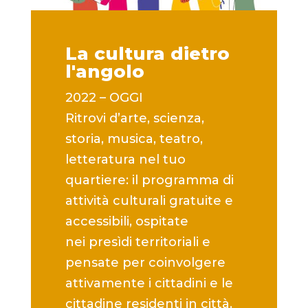
La cultura dietro
l'angolo
2022 – OGGI
Ritrovi d’arte, scienza,
storia, musica, teatro,
letteratura nel tuo
quartiere: il programma di
attività culturali gratuite e
accessibili, ospitate
nei presìdi territoriali e
pensate per coinvolgere
attivamente i cittadini e le
cittadine residenti in città.