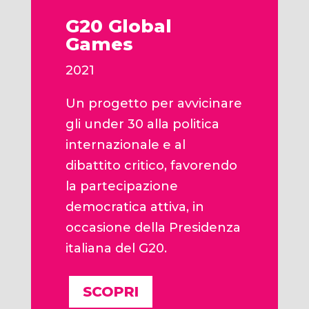
G20 Global
Games
2021
Un progetto per avvicinare
gli under 30 alla politica
internazionale e al
dibattito critico, favorendo
la partecipazione
democratica attiva, in
occasione della Presidenza
italiana del G20.
SCOPRI