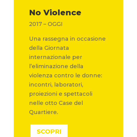
No Violence
2017 – OGGI
Una rassegna in occasione
della Giornata
internazionale per
l’eliminazione della
violenza contro le donne:
incontri, laboratori,
proiezioni e spettacoli
nelle otto Case del
Quartiere.
SCOPRI