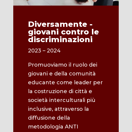
Diversamente -
giovani contro le
discriminazioni
2023 – 2024
Promuoviamo il ruolo dei
giovani e della comunità
educante come leader per
la costruzione di città e
società interculturali più
inclusive, attraverso la
diffusione della
metodologia ANTI