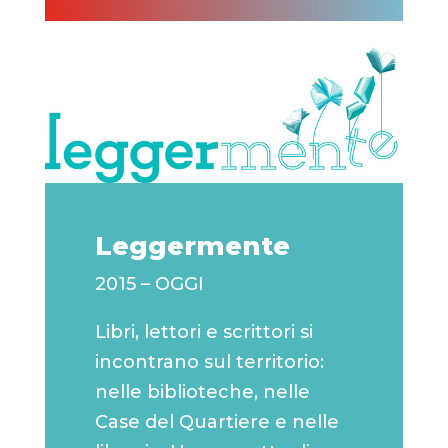
Leggermente
2015 – OGGI
Libri, lettori e scrittori si
incontrano sul territorio:
nelle biblioteche, nelle
Case del Quartiere e nelle