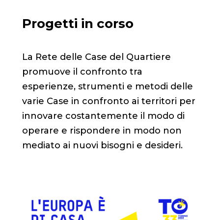
Progetti in corso
La Rete delle Case del Quartiere
promuove il confronto tra
esperienze, strumenti e metodi delle
varie Case in confronto ai territori per
innovare costantemente il modo di
operare e rispondere in modo non
mediato ai nuovi bisogni e desideri.