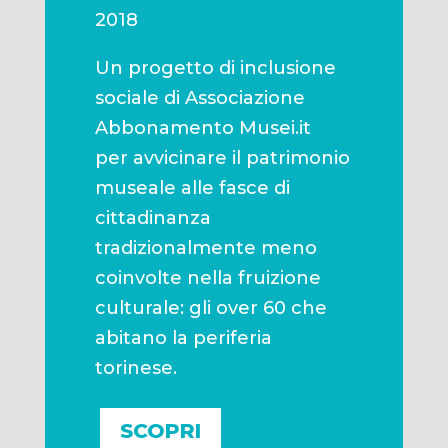
2018
Un progetto di inclusione
sociale di Associazione
Abbonamento Musei.it
per avvicinare il patrimonio
museale alle fasce di
cittadinanza
tradizionalmente meno
coinvolte nella fruizione
culturale: gli over 60 che
abitano la periferia
torinese.
SCOPRI