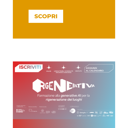
SCOPRI