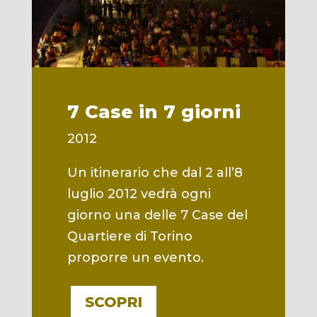
7 Case in 7 giorni
2012
Un itinerario che dal 2 all’8
luglio 2012 vedrà ogni
giorno una delle 7 Case del
Quartiere di Torino
proporre un evento.
SCOPRI