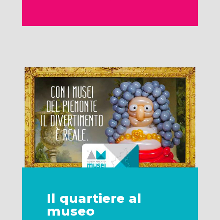
Il quartiere al
museo