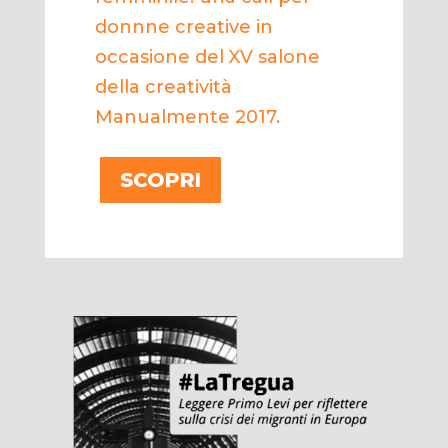
donnne creative in
occasione del XV salone
della creatività
Manualmente 2017.
SCOPRI