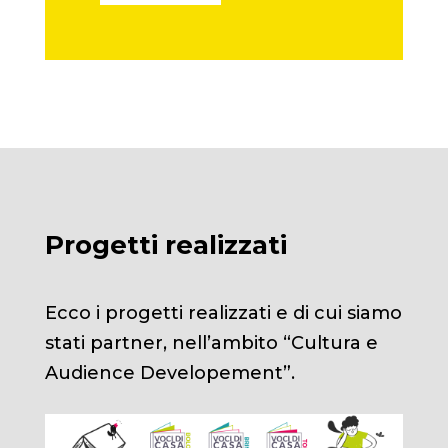
Progetti realizzati
Ecco i progetti realizzati e di cui siamo
stati partner, nell’ambito “Cultura e
Audience Developement”.