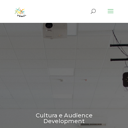
Cultura e Audience
Development