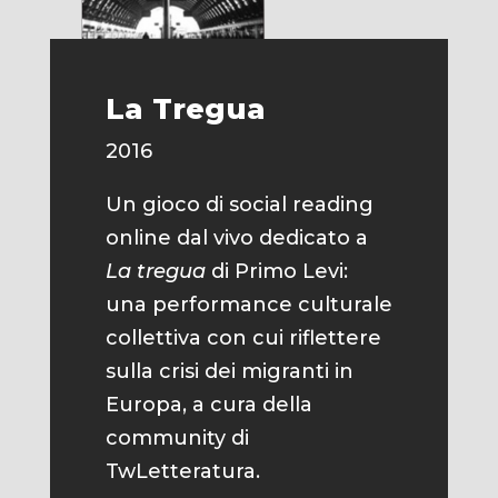
La Tregua
2016
Un gioco di social reading
online dal vivo dedicato a
La tregua
di Primo Levi:
una performance culturale
collettiva con cui riflettere
sulla crisi dei migranti in
Europa, a cura della
community di
TwLetteratura.