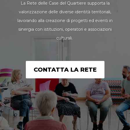
La Rete delle Case del Quartiere supporta la
valorizzazione delle diverse identità territoriali,
lavorando alla creazione di progetti ed eventi in
sinergia con istituzioni, operatori e associazioni
culturali.
CONTATTA LA RETE