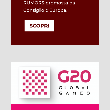
RUMORS promossa dal
Consiglio d’Europa.
SCOPRI