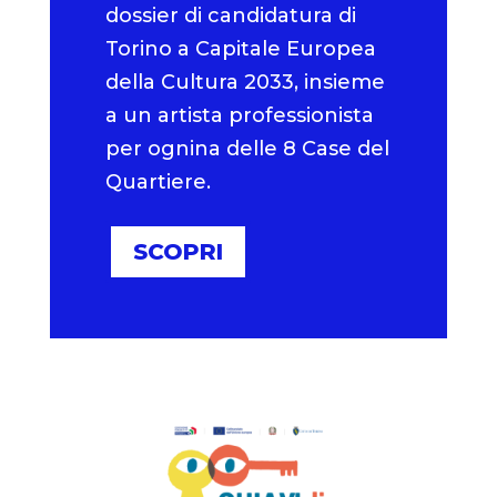
dossier di candidatura di
Torino a Capitale Europea
della Cultura 2033, insieme
a un artista professionista
per ognina delle 8 Case del
Quartiere.
SCOPRI