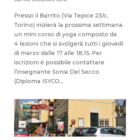
Presso il Barrito (Via Tepice 23/c,
Torino) inizierà la prossima settimana
un mini corso di yoga composto da
4 lezioni che si svolgerà tutti i giovedì
di marzo dalle 17 alle 18,15. Per
iscrizioni é possibile contattare
l’insegnante Sonia Del Secco
(Diploma ISYCO...