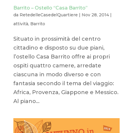
Barrito – Ostello “Casa Barrito”
da
RetedelleCasedelQuartiere
|
Nov 28, 2014
|
attività
,
Barrito
Situato in prossimità del centro
cittadino e disposto su due piani,
l’ostello Casa Barrito offre ai propri
ospiti quattro camere, arredate
ciascuna in modo diverso e con
fantasia secondo il tema del viaggio:
Africa, Provenza, Giappone e Messico.
Al piano...