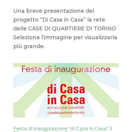
Una breve presentazione del
progetto “Di Casa in Casa” la rete
delle CASE DI QUARTIERE DI TORINO
Seleziona l’immagine per visualizzarla
più grande.
Festa di inaugurazione “di Casa in Casa” il