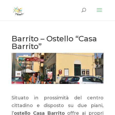
Barrito – Ostello “Casa
Barrito”
Situato in prossimità del centro
cittadino e disposto su due piani,
l’
ostello Casa Barrito
offre ai propri