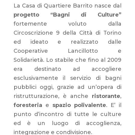
La Casa di Quartiere Barrito nasce dal
progetto “Bagni di Culture”
fortemente voluto dalla
Circoscrizione 9 della Città di Torino
ed ideato e realizzato dalle
Cooperative Lancillotto e
Solidarietà. Lo stabile che fino al 2009
era destinato ad accogliere
esclusivamente il servizio di bagni
pubblici oggi, grazie ad un’opera di
ristrutturazione, è anche
ristorante
,
foresteria
e
spazio polivalente
. E’ il
punto d’incontro di tutte le culture
ed è un luogo di accoglienza,
integrazione e condivisione.