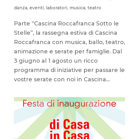
danza
,
eventi
,
laboratori
,
musica
,
teatro
Parte “Cascina Roccafranca Sotto le
Stelle”, la rassegna estiva di Cascina
Roccafranca con musica, ballo, teatro,
animazione e serate per famiglie. Dal
3 giugno al 1 agosto un ricco
programma di iniziative per passare le
vostre serate con noi in Cascina...