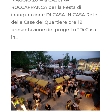
ROCCAFRANCA per la Festa di
inaugurazione DI CASA IN CASA Rete
delle Case del Quartiere ore 19
presentazione del progetto “Di Casa
in...