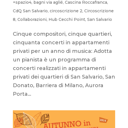
+spazio4
,
bagni via aglié
,
Cascina Roccafranca
,
CdQ San Salvario
,
circoscrizione 2
,
Circoscrizione
8
,
Collaborazioni
,
Hub Cecchi Point
,
San Salvario
Cinque compositori, cinque quartieri,
cinquanta concerti in appartamenti
privati per un anno di musica: Adotta
un pianista è un programma di
concerti realizzati in appartamenti
privati dei quartieri di San Salvario, San
Donato, Barriera di Milano, Aurora
Porta...