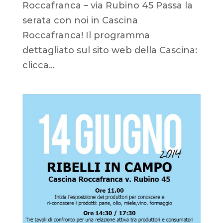
Roccafranca – via Rubino 45 Passa la
serata con noi in Cascina
Roccafranca! Il programma
dettagliato sul sito web della Cascina:
clicca...