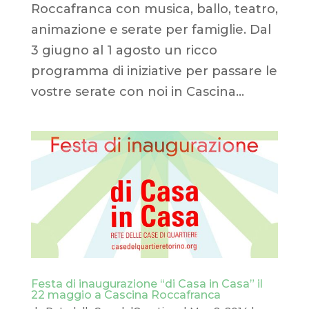
Roccafranca con musica, ballo, teatro,
animazione e serate per famiglie. Dal
3 giugno al 1 agosto un ricco
programma di iniziative per passare le
vostre serate con noi in Cascina...
Festa di inaugurazione “di Casa in Casa” il
22 maggio a Cascina Roccafranca