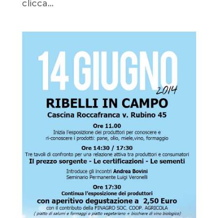
clicca...