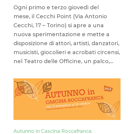
Ogni primo e terzo giovedì del
mese, il Cecchi Point (Via Antonio
Cecchi, 17 – Torino) si apre a una
nuova sperimentazione e mette a
disposizione di attori, artisti, danzatori,
musicisti, giocolieri e acrobati circensi,
nel Teatro delle Officine, un palco,...
Autunno in Cascina Roccafranca