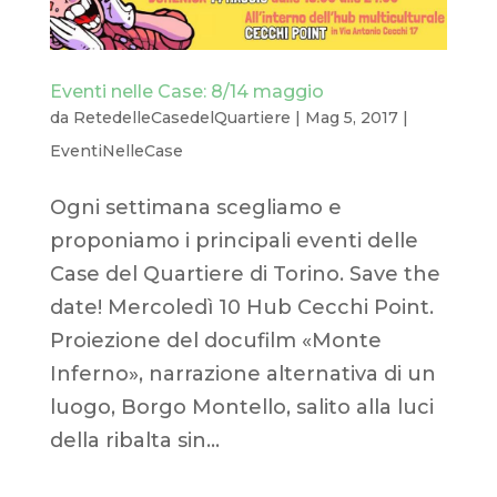
Eventi nelle Case: 8/14 maggio
da
RetedelleCasedelQuartiere
|
Mag 5, 2017
|
EventiNelleCase
Ogni settimana scegliamo e
proponiamo i principali eventi delle
Case del Quartiere di Torino. Save the
date! Mercoledì 10 Hub Cecchi Point.
Proiezione del docufilm «Monte
Inferno», narrazione alternativa di un
luogo, Borgo Montello, salito alla luci
della ribalta sin...