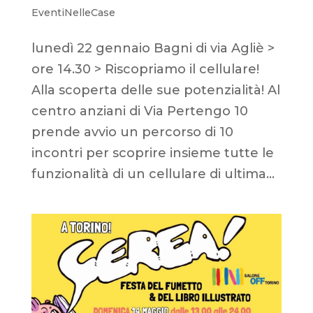
EventiNelleCase
lunedì 22 gennaio Bagni di via Agliè >
ore 14.30 > Riscopriamo il cellulare!
Alla scoperta delle sue potenzialità! Al
centro anziani di Via Pertengo 10
prende avvio un percorso di 10
incontri per scoprire insieme tutte le
funzionalità di un cellulare di ultima...