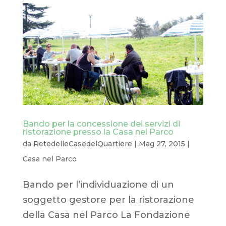
Bando per la concessione dei servizi di
ristorazione presso la Casa nel Parco
da
RetedelleCasedelQuartiere
|
Mag 27, 2015
|
Casa nel Parco
Bando per l’individuazione di un
soggetto gestore per la ristorazione
della Casa nel Parco La Fondazione