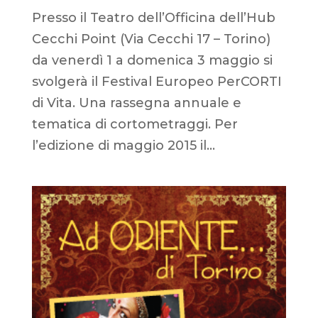
Presso il Teatro dell’Officina dell’Hub
Cecchi Point (Via Cecchi 17 – Torino)
da venerdì 1 a domenica 3 maggio si
svolgerà il Festival Europeo PerCORTI
di Vita. Una rassegna annuale e
tematica di cortometraggi. Per
l’edizione di maggio 2015 il...