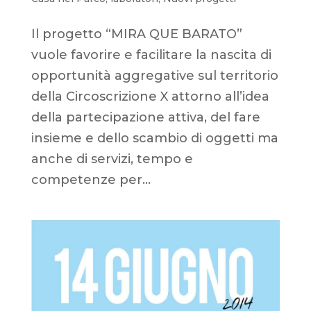
Il progetto “MIRA QUE BARATO”
vuole favorire e facilitare la nascita di
opportunità aggregative sul territorio
della Circoscrizione X attorno all’idea
della partecipazione attiva, del fare
insieme e dello scambio di oggetti ma
anche di servizi, tempo e
competenze per...