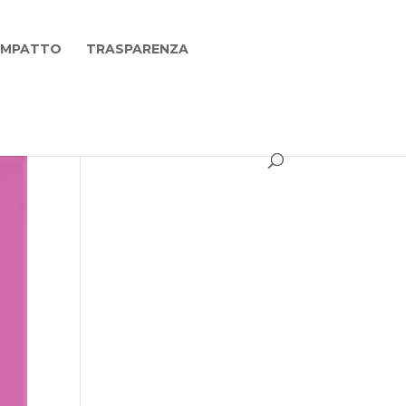
 IMPATTO
TRASPARENZA