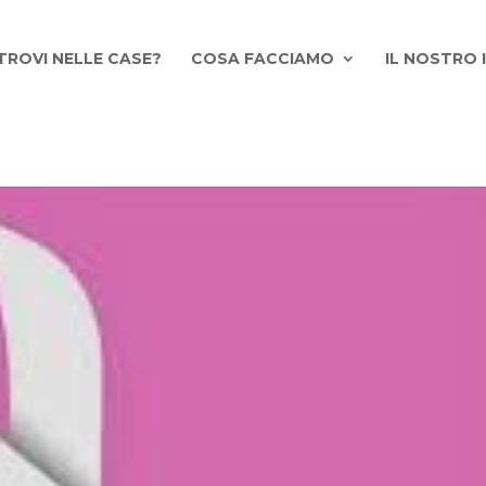
TROVI NELLE CASE?
COSA FACCIAMO
IL NOSTRO