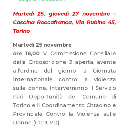
Martedì 25, giovedì 27 novembre –
Cascina Roccafranca, Via Rubino 45,
Torino
Martedì 25 novembre
ore 18,00
V Commissione Consiliare
della Circoscrizione 2 aperta, avente
all’ordine del giorno la Giornata
Internazionale contro la violenza
sulle donne. Interverranno il Servizio
Pari Opportunità del Comune di
Torino e il Coordinamento Cittadino e
Provinciale Contro la Violenza sulle
Donne (CCPCVD).