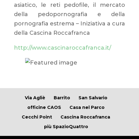
asiatico, le reti pedofile, il mercato
della pedopornografia e della
pornografia estrema – Iniziativa a cura
della Cascina Roccafranca
http://www.cascinaroccafranca.it/
Via Agliè
Barrito
San Salvario
officine CAOS
Casa nel Parco
Cecchi Point
Cascina Roccafranca
più SpazioQuattro