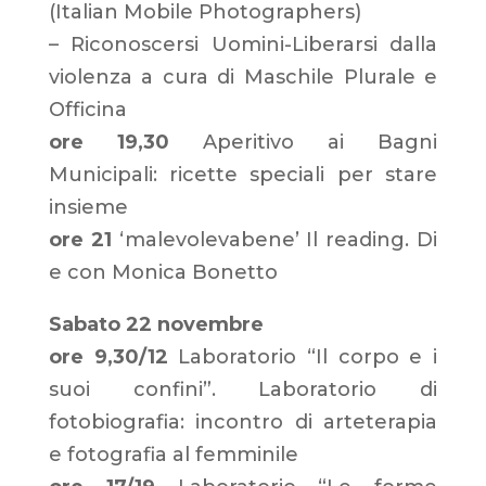
(Italian Mobile Photographers)
– Riconoscersi Uomini-Liberarsi dalla
violenza a cura di Maschile Plurale e
Officina
ore 19,30
Aperitivo ai Bagni
Municipali: ricette speciali per stare
insieme
ore 21
‘malevolevabene’ Il reading. Di
e con Monica Bonetto
Sabato 22 novembre
ore 9,30/12
Laboratorio “Il corpo e i
suoi confini”. Laboratorio di
fotobiografia: incontro di arteterapia
e fotografia al femminile