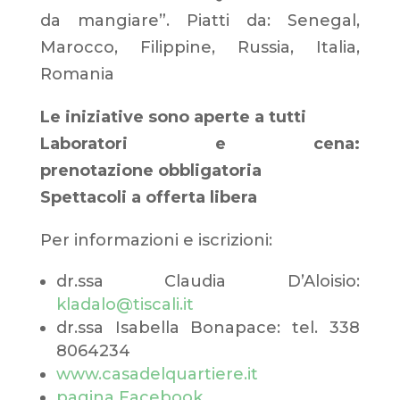
da mangiare”. Piatti da: Senegal,
Marocco, Filippine, Russia, Italia,
Romania
Le iniziative sono aperte a tutti
Laboratori e cena:
prenotazione obbligatoria
Spettacoli a offerta libera
Per informazioni e iscrizioni:
dr.ssa Claudia D’Aloisio:
kladalo@tiscali.it
dr.ssa Isabella Bonapace: tel. 338
8064234
www.casadelquartiere.it
pagina Facebook