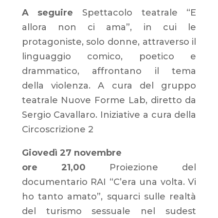
A seguire
Spettacolo teatrale “E
allora non ci ama”, in cui le
protagoniste, solo donne, attraverso il
linguaggio comico, poetico e
drammatico, affrontano il tema
della violenza. A cura del gruppo
teatrale Nuove Forme Lab, diretto da
Sergio Cavallaro. Iniziative a cura della
Circoscrizione 2
Giovedì 27 novembre
ore 21,00
Proiezione del
documentario RAI “C’era una volta. Vi
ho tanto amato”, squarci sulle realtà
del turismo sessuale nel sudest