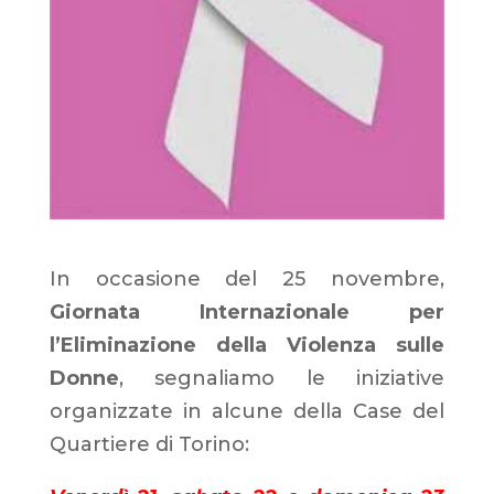
In occasione del 25 novembre,
Giornata Internazionale per
l’Eliminazione della Violenza sulle
Donne
,
segnaliamo le iniziative
organizzate in alcune della Case del
Quartiere di Torino: