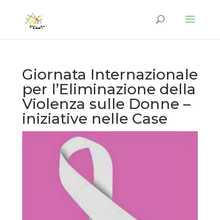
Giornata Internazionale
per l’Eliminazione della
Violenza sulle Donne –
iniziative nelle Case