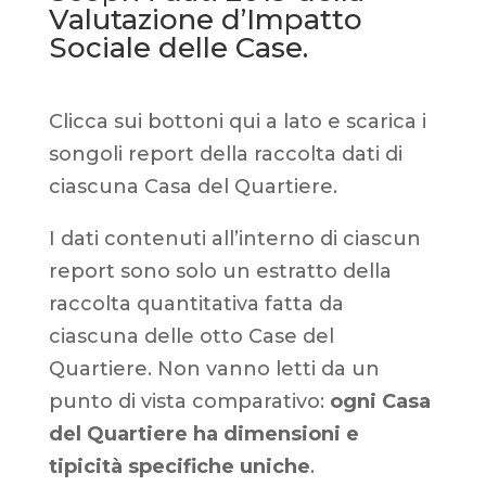
Valutazione d’Impatto
Sociale delle Case.
Clicca sui bottoni qui a lato e scarica i
songoli report della raccolta dati di
ciascuna Casa del Quartiere.
I dati contenuti all’interno di ciascun
report sono solo un estratto della
raccolta quantitativa fatta da
ciascuna delle otto Case del
Quartiere. Non vanno letti da un
punto di vista comparativo:
ogni Casa
del Quartiere ha dimensioni e
tipicità specifiche uniche
.