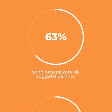
63
%
sono organizzate da
soggetti partner