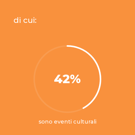
di cui:
42
%
sono eventi culturali