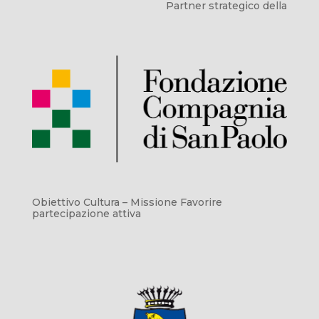
Partner strategico della
Obiettivo Cultura – Missione Favorire
partecipazione attiva