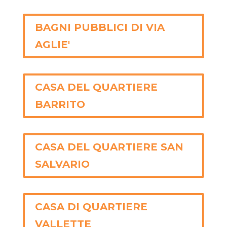
BAGNI PUBBLICI DI VIA
AGLIE'
CASA DEL QUARTIERE
BARRITO
CASA DEL QUARTIERE SAN
SALVARIO
CASA DI QUARTIERE
VALLETTE