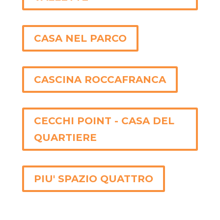
CASA NEL PARCO
CASCINA ROCCAFRANCA
CECCHI POINT - CASA DEL
QUARTIERE
PIU' SPAZIO QUATTRO