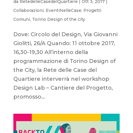
da
RetedelleCasedelQuartiere
|
Ott 3, 2017
|
Collaborazioni
,
EventiNelleCase
,
Progetti
Comuni
,
Torino Design of the city
Dove: Circolo del Design, Via Giovanni
Giolitti, 26/A Quando: 11 ottobre 2017,
16,30-19,30 All’interno della
programmazione di Torino Design of
the City, la Rete delle Case del
Quartiere interverrà nel workshop
Design Lab – Cantiere del Progetto,
promosso...