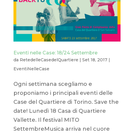
Eventi nelle Case: 18/24 Settembre
da
RetedelleCasedelQuartiere
|
Set 18, 2017
|
EventiNelleCase
Ogni settimana scegliamo e
proponiamo i principali eventi delle
Case del Quartiere di Torino. Save the
date! Lunedì 18 Casa di Quartiere
Vallette. Il festival MITO
SettembreMusica arriva nel cuore