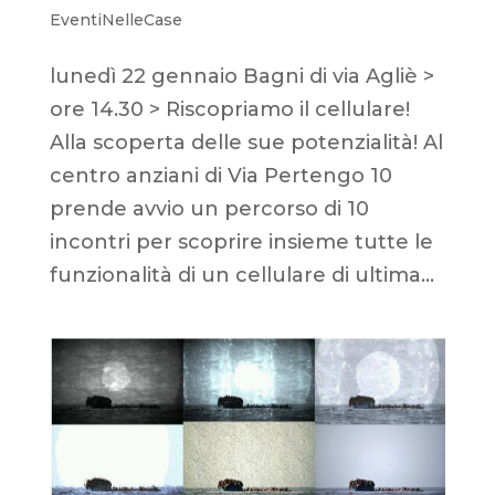
EventiNelleCase
lunedì 22 gennaio Bagni di via Agliè >
ore 14.30 > Riscopriamo il cellulare!
Alla scoperta delle sue potenzialità! Al
centro anziani di Via Pertengo 10
prende avvio un percorso di 10
incontri per scoprire insieme tutte le
funzionalità di un cellulare di ultima...