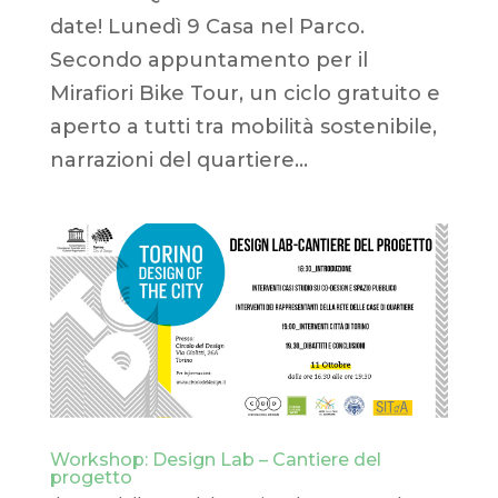
date! Lunedì 9 Casa nel Parco.
Secondo appuntamento per il
Mirafiori Bike Tour, un ciclo gratuito e
aperto a tutti tra mobilità sostenibile,
narrazioni del quartiere...
Workshop: Design Lab – Cantiere del
progetto