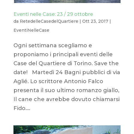
Eventi nelle Case: 23 / 29 ottobre
da
RetedelleCasedelQuartiere
|
Ott 23, 2017
|
EventiNelleCase
Ogni settimana scegliamo e
proponiamo i principali eventi delle
Case del Quartiere di Torino. Save the
date! Martedì 24 Bagni pubblici di via
Aglié. Lo scrittore Antonio Falco
presenta il suo ultimo romanzo giallo,
Il cane che avrebbe dovuto chiamarsi
Fido....