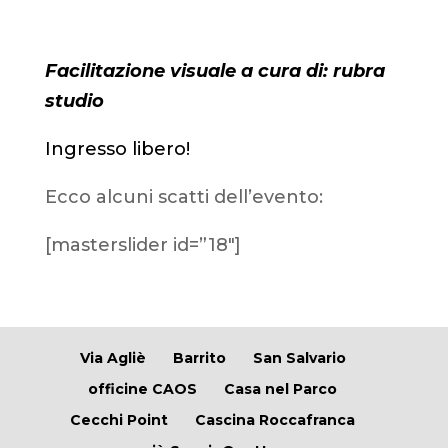
Facilitazione visuale a cura di: rubra
studio
Ingresso libero!
Ecco alcuni scatti dell’evento:
[masterslider id=”18″]
Via Agliè
Barrito
San Salvario
officine CAOS
Casa nel Parco
Cecchi Point
Cascina Roccafranca