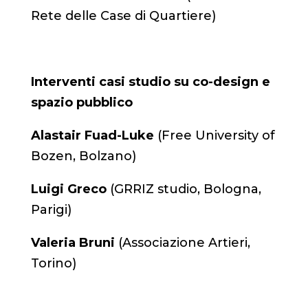
Rete delle Case di Quartiere)
Interventi casi studio su co-design e
spazio pubblico
Alastair Fuad-Luke
(Free University of
Bozen, Bolzano)
Luigi Greco
(GRRIZ studio, Bologna,
Parigi)
Valeria Bruni
(Associazione Artieri,
Torino)