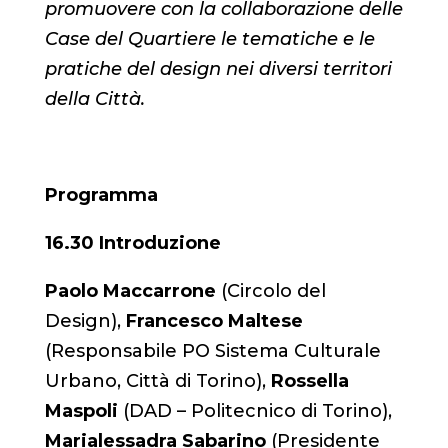
promuovere con la collaborazione delle
Case del Quartiere le tematiche e le
pratiche del design nei diversi territori
della Città.
Programma
16.30 Introduzione
Paolo Maccarrone
(Circolo del
Design),
Francesco Maltese
(Responsabile PO Sistema Culturale
Urbano, Città di Torino),
Rossella
Maspoli
(DAD – Politecnico di Torino),
Marialessadra Sabarino
(Presidente