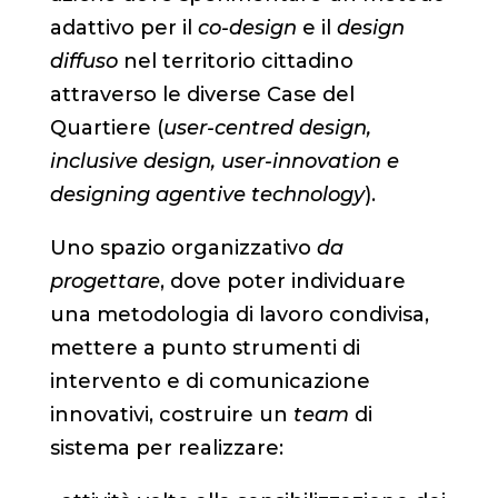
adattivo per il
co-design
e il
design
diffuso
nel territorio cittadino
attraverso le diverse Case del
Quartiere (
user-centred design,
inclusive design, user-innovation e
designing agentive technology
).
Uno spazio organizzativo
da
progettare
, dove poter individuare
una metodologia di lavoro condivisa,
mettere a punto strumenti di
intervento e di comunicazione
innovativi, costruire un
team
di
sistema per realizzare: