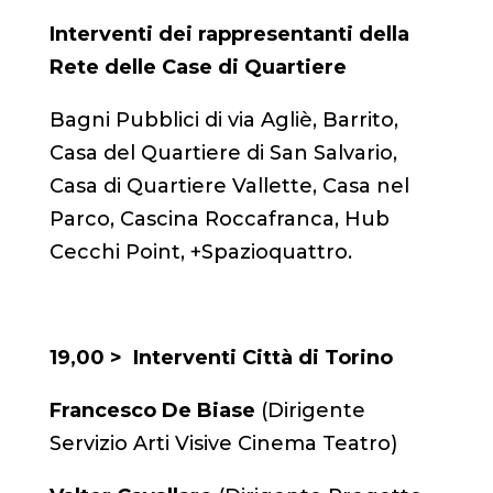
Interventi dei rappresentanti della
Rete delle Case di Quartiere
Bagni Pubblici di via Agliè, Barrito,
Casa del Quartiere di San Salvario,
Casa di Quartiere Vallette, Casa nel
Parco, Cascina Roccafranca, Hub
Cecchi Point, +Spazioquattro.
19,00 > Interventi Città di Torino
Francesco De Biase
(Dirigente
Servizio Arti Visive Cinema Teatro)