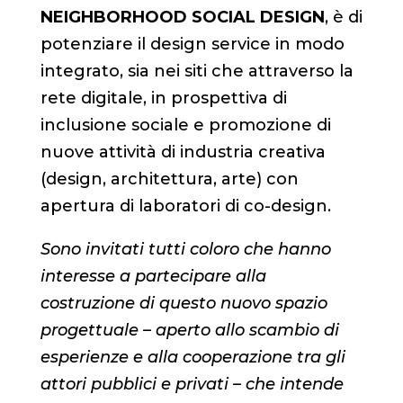
NEIGHBORHOOD SOCIAL DESIGN
, è di
potenziare il design service in modo
integrato, sia nei siti che attraverso la
rete digitale, in prospettiva di
inclusione sociale e promozione di
nuove attività di industria creativa
(design, architettura, arte) con
apertura di laboratori di co-design.
Sono invitati tutti coloro che hanno
interesse a partecipare alla
costruzione di questo nuovo spazio
progettuale – aperto allo scambio di
esperienze e alla cooperazione tra gli
attori pubblici e privati – che intende