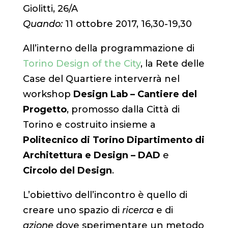
Giolitti, 26/A
Quando:
11 ottobre 2017, 16,30-19,30
All’interno della programmazione di
Torino Design of the City
, la Rete delle
Case del Quartiere interverrà nel
workshop
Design Lab – Cantiere del
Progetto
, promosso dalla Città di
Torino e costruito insieme a
Politecnico di Torino
Dipartimento di
Architettura e Design – DAD
e
Circolo del Design
.
L’obiettivo dell’incontro è quello di
creare uno spazio di
ricerca
e di
azione
dove sperimentare un metodo