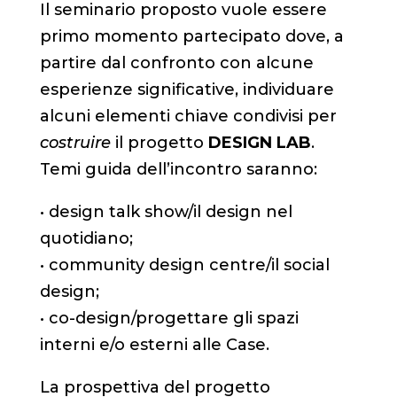
Il seminario proposto vuole essere
primo momento partecipato dove, a
partire dal confronto con alcune
esperienze significative, individuare
alcuni elementi chiave condivisi per
costruire
il progetto
DESIGN LAB
.
Temi guida dell’incontro saranno:
• design talk show/il design nel
quotidiano;
•
community design centre/il social
design;
•
co-design/progettare gli spazi
interni e/o esterni alle Case.
La prospettiva del progetto