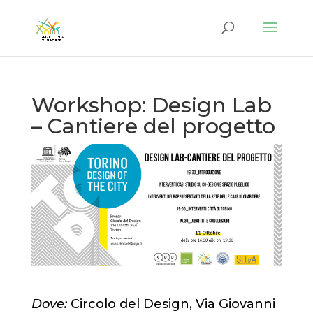
Workshop: Design Lab
– Cantiere del progetto
Dove:
Circolo del Design,
Via Giovanni