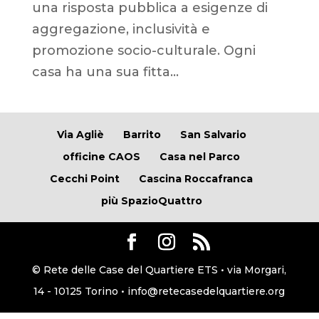
una risposta pubblica a esigenze di
aggregazione, inclusività e
promozione socio-culturale. Ogni
casa ha una sua fitta...
Via Agliè
Barrito
San Salvario
officine CAOS
Casa nel Parco
Cecchi Point
Cascina Roccafranca
più SpazioQuattro
© Rete delle Case del Quartiere ETS • via Morgari,
14 - 10125 Torino • info@retecasedelquartiere.org