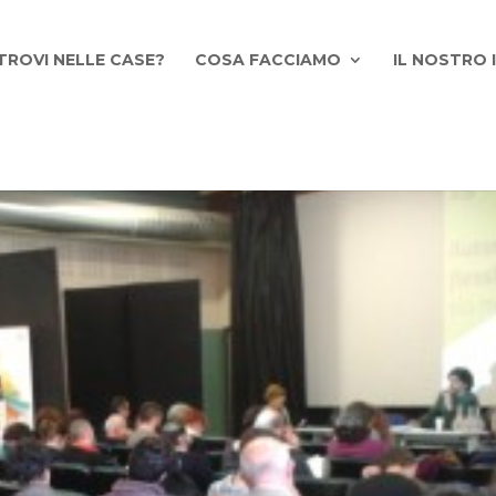
TROVI NELLE CASE?
COSA FACCIAMO
IL NOSTRO