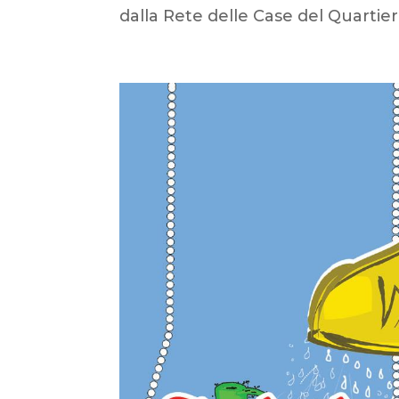
dalla Rete delle Case del Quartiere