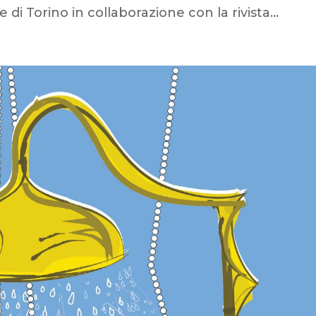
 di Torino in collaborazione con la rivista...