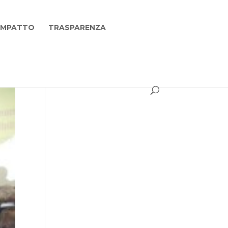
 IMPATTO
TRASPARENZA