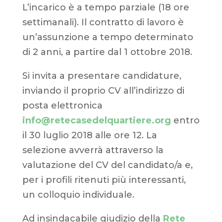
L’incarico è a tempo parziale (18 ore
settimanali). Il contratto di lavoro è
un’assunzione a tempo determinato
di 2 anni, a partire dal 1 ottobre 2018.
Si invita a presentare candidature,
inviando il proprio CV all’indirizzo di
posta elettronica
info@retecasedelquartiere.org
entro
il 30 luglio 2018 alle ore 12. La
selezione avverrà attraverso la
valutazione del CV del candidato/a e,
per i profili ritenuti più interessanti,
un colloquio individuale.
Ad insindacabile giudizio della
Rete