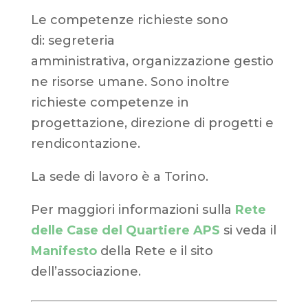
Le competenze richieste sono
di: segreteria
amministrativa, organizzazione gestio
ne risorse umane. Sono inoltre
richieste competenze in
progettazione, direzione di progetti e
rendicontazione.
La sede di lavoro è a Torino.
Per maggiori informazioni sulla
Rete
delle Case del Quartiere APS
si veda il
Manifesto
della Rete e il sito
dell’associazione.