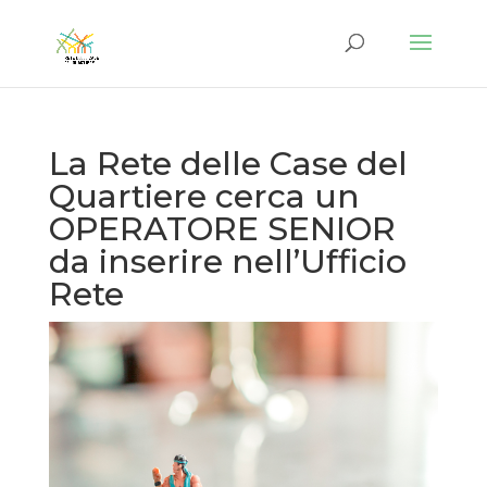
La Rete delle Case del
Quartiere cerca un
OPERATORE SENIOR
da inserire nell’Ufficio
Rete