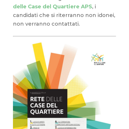
delle Case del Quartiere APS
, i
candidati che si riterranno non idonei,
non verranno contattati.