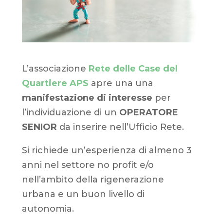
L’associazione
Rete delle Case del
Quartiere APS
apre una una
manifestazione di interesse
per
l’individuazione di un
OPERATORE
SENIOR
da inserire nell’Ufficio Rete.
Si richiede un’esperienza di almeno 3
anni nel settore no profit e/o
nell’ambito della rigenerazione
urbana e un buon livello di
autonomia.