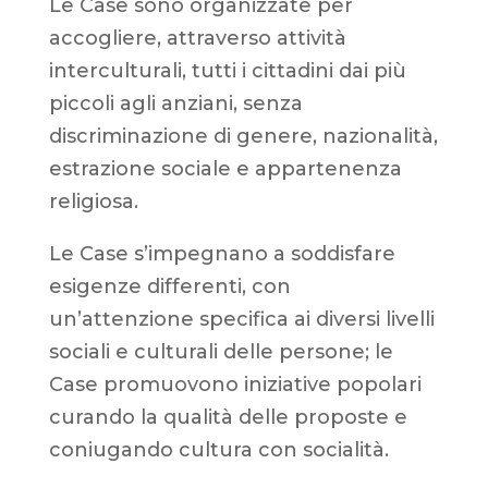
Le Case sono organizzate per
accogliere, attraverso attività
interculturali, tutti i cittadini dai più
piccoli agli anziani, senza
discriminazione di genere, nazionalità,
estrazione sociale e appartenenza
religiosa.
Le Case s’impegnano a soddisfare
esigenze differenti, con
un’attenzione specifica ai diversi livelli
sociali e culturali delle persone; le
Case promuovono iniziative popolari
curando la qualità delle proposte e
coniugando cultura con socialità.