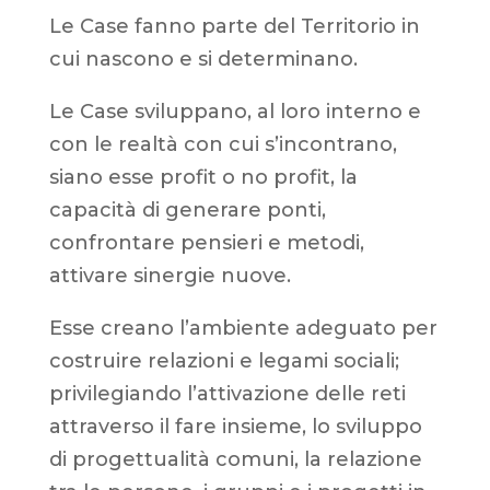
Le Case fanno parte del Territorio in
cui nascono e si determinano.
Le Case sviluppano, al loro interno e
con le realtà con cui s’incontrano,
siano esse profit o no profit, la
capacità di generare ponti,
confrontare pensieri e metodi,
attivare sinergie nuove.
Esse creano l’ambiente adeguato per
costruire relazioni e legami sociali;
privilegiando l’attivazione delle reti
attraverso il fare insieme, lo sviluppo
di progettualità comuni, la relazione