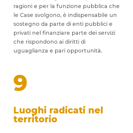
ragioni e per la funzione pubblica che
le Case svolgono, è indispensabile un
sostegno da parte di enti pubblici e
privati nel finanziare parte dei servizi
che rispondono ai diritti di
uguaglianza e pari opportunità.
9
Luoghi radicati nel
territorio