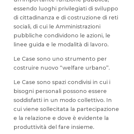
essendo luoghi privilegiati di sviluppo
di cittadinanza e di costruzione di reti
sociali, di cui le Amministrazioni
pubbliche condividono le azioni, le
linee guida e le modalità di lavoro.
Le Case sono uno strumento per
costruire nuovo “welfare urbano”.
Le Case sono spazi condivisi in cui i
bisogni personali possono essere
soddisfatti in un modo collettivo. In
cui viene sollecitata la partecipazione
e la relazione e dove è evidente la
produttività del fare insieme.