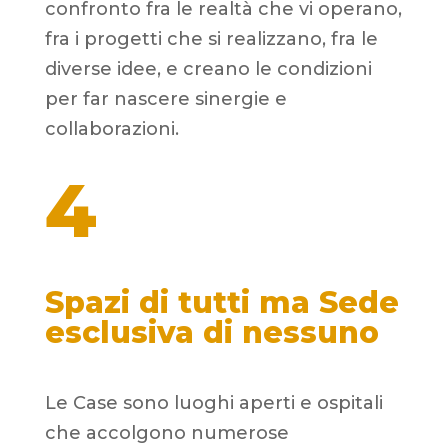
confronto fra le realtà che vi operano,
fra i progetti che si realizzano, fra le
diverse idee, e creano le condizioni
per far nascere sinergie e
collaborazioni.
4
Spazi di tutti
ma Sede
esclusiva di nessuno
Le Case sono luoghi aperti e ospitali
che accolgono numerose