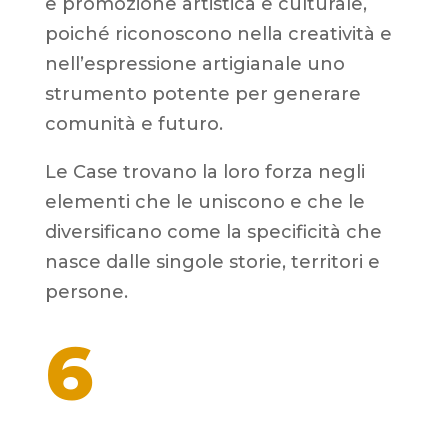
e promozione artistica e culturale,
poiché riconoscono nella creatività e
nell’espressione artigianale uno
strumento potente per generare
comunità e futuro.
Le Case trovano la loro forza negli
elementi che le uniscono e che le
diversificano come la specificità che
nasce dalle singole storie, territori e
persone.
6