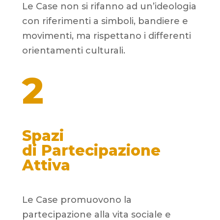
Le Case non si rifanno ad un’ideologia
con riferimenti a simboli, bandiere e
movimenti, ma rispettano i differenti
orientamenti culturali.
2
Spazi
di
Partecipazione
Attiva
Le Case promuovono la
partecipazione alla vita sociale e