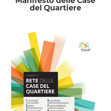
Manifesto delle Case
del Quartiere