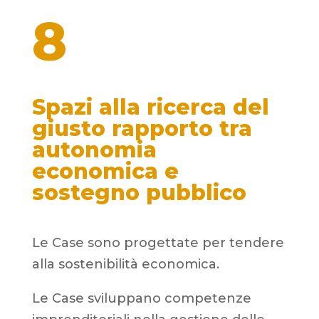
8
Spazi alla ricerca del
giusto rapporto tra
autonomia
economica e
sostegno pubblico
Le Case sono progettate per tendere
alla sostenibilità economica.
Le Case sviluppano competenze