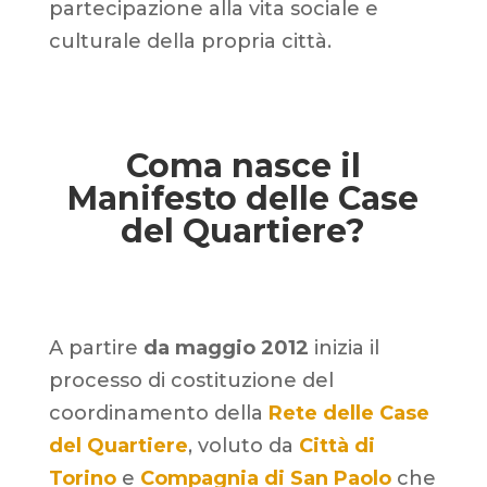
partecipazione alla vita sociale e
culturale della propria città.
Coma nasce il
Manifesto delle Case
del Quartiere?
A partire
da maggio 2012
inizia il
processo di costituzione del
coordinamento della
Rete delle Case
del Quartiere
, voluto da
Città di
Torino
e
Compagnia di San Paolo
che