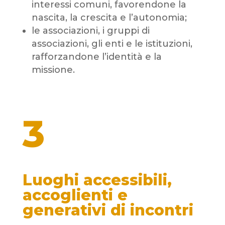
interessi comuni, favorendone la
nascita, la crescita e l’autonomia;
le associazioni, i gruppi di
associazioni, gli enti e le istituzioni,
rafforzandone l’identità e la
missione.
3
Luoghi accessibili,
accoglienti
e
generativi di incontri