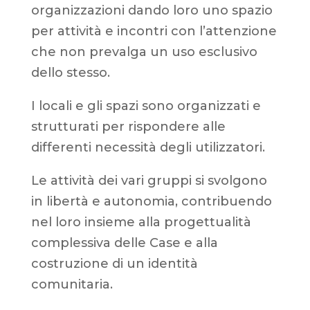
organizzazioni dando loro uno spazio
per attività e incontri con l’attenzione
che non prevalga un uso esclusivo
dello stesso.
I locali e gli spazi sono organizzati e
strutturati per rispondere alle
differenti necessità degli utilizzatori.
Le attività dei vari gruppi si svolgono
in libertà e autonomia, contribuendo
nel loro insieme alla progettualità
complessiva delle Case e alla
costruzione di un identità
comunitaria.