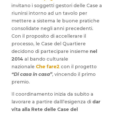
invitano i soggetti gestori delle Case a
riunirsi intorno ad un tavolo per
mettere a sistema le buone pratiche
consolidate negli anni precedenti.
Con il proposito di accellerare il
processo, le Case del Quartiere
decidono di partecipare insieme
nel
2014
al bando culturale
nazionale
Che fare2
con il progetto
“Di casa in casa”
, vincendo il primo
premio.
Il coordinamento inizia da subito a
lavorare a partire dall
l’esigenza di
dar
vita alla Rete delle Case del