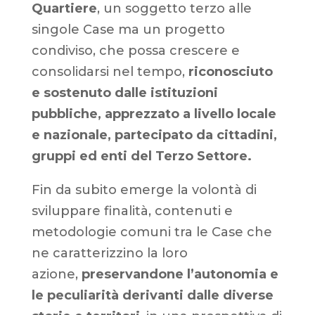
Quartiere
, un soggetto terzo alle
singole Case ma un progetto
condiviso, che possa crescere e
consolidarsi nel tempo,
riconosciuto
e
sostenuto dalle istituzioni
pubbliche, apprezzato a livello locale
e nazionale, partecipato da cittadini,
gruppi ed enti del Terzo Settore.
Fin da subito emerge la volontà di
sviluppare finalità, contenuti e
metodologie comuni tra le Case che
ne caratterizzino la loro
azione,
preservandone l’autonomia e
le peculiarità derivanti dalle diverse