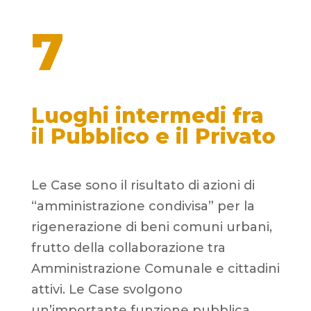
7
Luoghi intermedi fra
il Pubblico e il Privato
Le Case sono il risultato di azioni di
“amministrazione condivisa” per la
rigenerazione di beni comuni urbani,
frutto della collaborazione tra
Amministrazione Comunale e cittadini
attivi. Le Case svolgono
un’importante funzione pubblica,