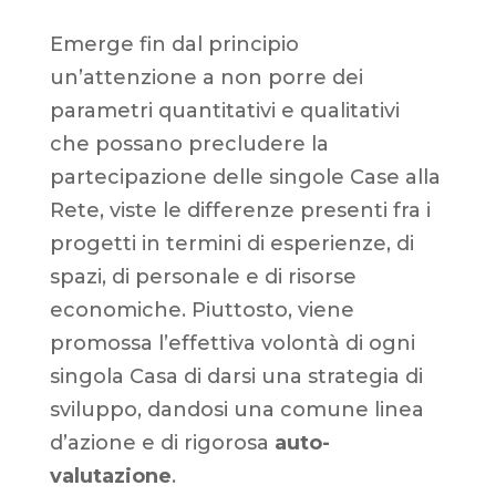
Emerge fin dal principio
un’attenzione a non porre dei
parametri quantitativi e qualitativi
che possano precludere la
partecipazione delle singole Case alla
Rete, viste le differenze presenti fra i
progetti in termini di esperienze, di
spazi, di personale e di risorse
economiche. Piuttosto, viene
promossa l’effettiva volontà di ogni
singola Casa di darsi una strategia di
sviluppo, dandosi una comune linea
d’azione e di rigorosa
auto-
valutazione
.