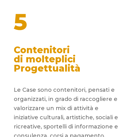
5
Contenitori
di
molteplici
Progettualità
Le Case sono contenitori, pensati e
organizzati, in grado di raccogliere e
valorizzare un mix di attività e
iniziative culturali, artistiche, sociali e
ricreative, sportelli di informazione e
consulenza, corsi a pagamento,