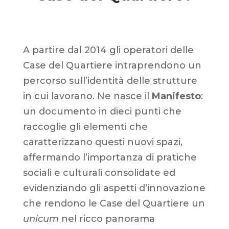
A partire dal 2014 gli operatori delle
Case del Quartiere intraprendono un
percorso sull’identità delle strutture
in cui lavorano. Ne nasce il
Manifesto
:
un documento in dieci punti che
raccoglie gli elementi che
caratterizzano questi nuovi spazi,
affermando l’importanza di pratiche
sociali e culturali consolidate ed
evidenziando gli aspetti d’innovazione
che rendono le Case del Quartiere un
unicum
nel ricco panorama