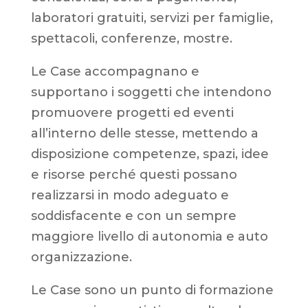
laboratori gratuiti, servizi per famiglie,
spettacoli, conferenze, mostre.
Le Case accompagnano e
supportano i soggetti che intendono
promuovere progetti ed eventi
all’interno delle stesse, mettendo a
disposizione competenze, spazi, idee
e risorse perché questi possano
realizzarsi in modo adeguato e
soddisfacente e con un sempre
maggiore livello di autonomia e auto
organizzazione.
Le Case sono un punto di formazione