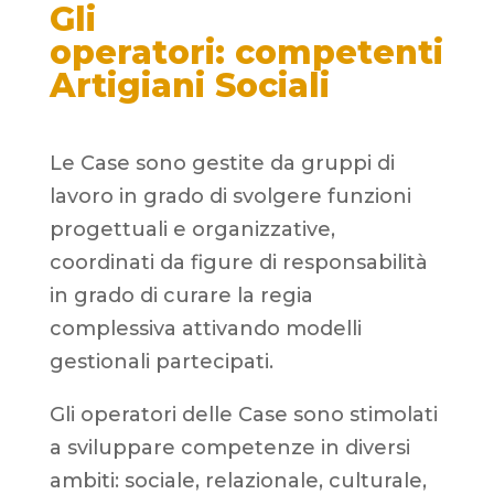
Gli
operatori: competenti
Artigiani Sociali
Le Case sono gestite da gruppi di
lavoro in grado di svolgere funzioni
progettuali e organizzative,
coordinati da figure di responsabilità
in grado di curare la regia
complessiva attivando modelli
gestionali partecipati.
Gli operatori delle Case sono stimolati
a sviluppare competenze in diversi
ambiti: sociale, relazionale, culturale,