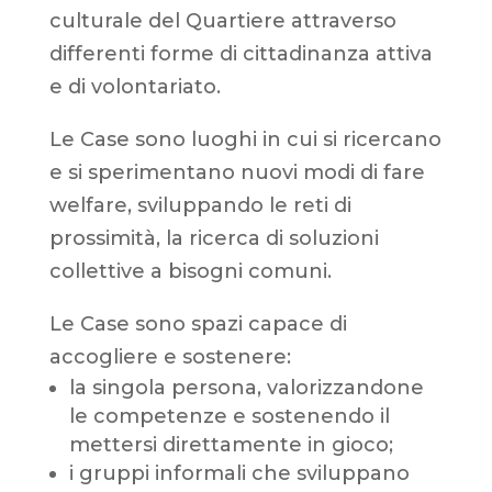
culturale del Quartiere attraverso
differenti forme di cittadinanza attiva
e di volontariato.
Le Case sono luoghi in cui si ricercano
e si sperimentano nuovi modi di fare
welfare, sviluppando le reti di
prossimità, la ricerca di soluzioni
collettive a bisogni comuni.
Le Case sono spazi capace di
accogliere e sostenere:
la singola persona, valorizzandone
le competenze e sostenendo il
mettersi direttamente in gioco;
i gruppi informali che sviluppano