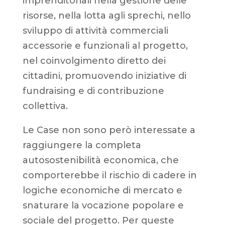
imprenditoriali nella gestione delle
risorse, nella lotta agli sprechi, nello
sviluppo di attività commerciali
accessorie e funzionali al progetto,
nel coinvolgimento diretto dei
cittadini, promuovendo iniziative di
fundraising e di contribuzione
collettiva.
Le Case non sono però interessate a
raggiungere la completa
autosostenibilità economica, che
comporterebbe il rischio di cadere in
logiche economiche di mercato e
snaturare la vocazione popolare e
sociale del progetto. Per queste