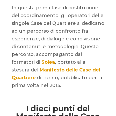
In questa prima fase di costituzione
del coordinamento, gli operatori delle
singole Case del Quartiere si dedicano
ad un percorso di confronto fra
esperienze, di dialogo e condivisione
di contenuti e metodologie. Questo
percorso, accompaganto dai
formatori di
Solea
, portato alla
stesura del
Manifesto delle Case del
Quartiere
di Torino, pubblicato per la
prima volta nel 2015.
I dieci punti del