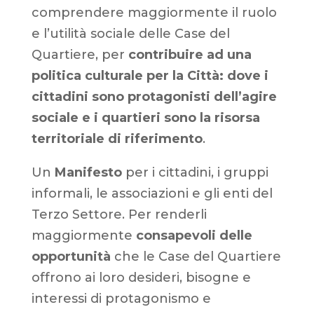
comprendere maggiormente il ruolo
e l’utilità sociale delle Case del
Quartiere, per
contribuire ad una
politica culturale per la Città: dove i
cittadini sono protagonisti dell’agire
sociale e i quartieri sono la risorsa
territoriale di riferimento
.
Un
Manifesto
per i cittadini, i gruppi
informali, le associazioni e gli enti del
Terzo Settore. Per renderli
maggiormente
consapevoli delle
opportunità
che le Case del Quartiere
offrono ai loro desideri, bisogne e
interessi di protagonismo e