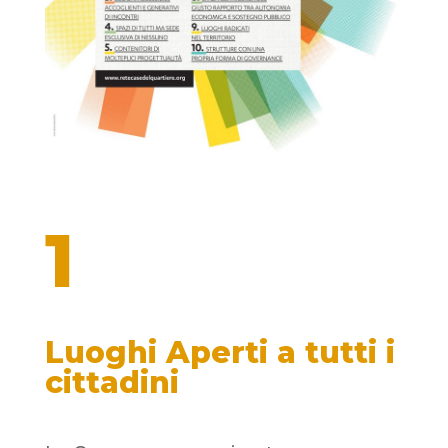
1
Luoghi Aperti
a tutti i
cittadini