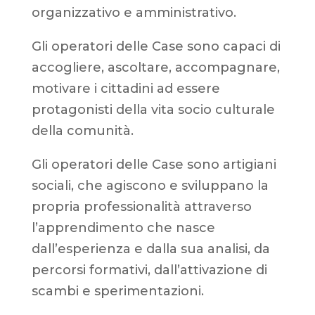
organizzativo e amministrativo.
Gli operatori delle Case sono capaci di
accogliere, ascoltare, accompagnare,
motivare i cittadini ad essere
protagonisti della vita socio culturale
della comunità.
Gli operatori delle Case sono artigiani
sociali, che agiscono e sviluppano la
propria professionalità attraverso
l’apprendimento che nasce
dall’esperienza e dalla sua analisi, da
percorsi formativi, dall’attivazione di
scambi e sperimentazioni.