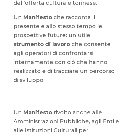
dell’offerta culturale torinese.
Un
Manifesto
che racconta il
presente e allo stesso tempo le
prospettive future: un utile
strumento di lavoro
che consente
agli operatori di confrontarsi
internamente con ciò che hanno
realizzato e di tracciare un percorso
di sviluppo.
Un
Manifesto
rivolto anche alle
Amministrazioni Pubbliche, agli Enti e
alle Istituzioni Culturali per