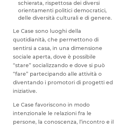
schierata, rispettosa dei diversi
orientamenti politici democratici,
delle diversità culturali e di genere.
Le Case sono luoghi della
quotidianità, che permettono di
sentirsi a casa, in una dimensione
sociale aperta, dove è possibile
“stare” socializzando e dove si può
“fare” partecipando alle attività o
diventando i promotori di progetti ed
iniziative.
Le Case favoriscono in modo
intenzionale le relazioni fra le
persone, la conoscenza, l’incontro e il