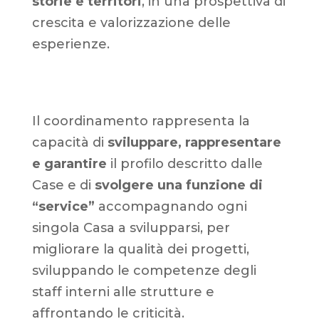
storie e territori
, in una prospettiva di
crescita e valorizzazione delle
esperienze.
Il coordinamento rappresenta la
capacità di
sviluppare, rappresentare
e garantire
il profilo descritto dalle
Case e di
svolgere una funzione di
“service”
accompagnando ogni
singola Casa a svilupparsi, per
migliorare la qualità dei progetti,
sviluppando le competenze degli
staff interni alle strutture e
affrontando le criticità.