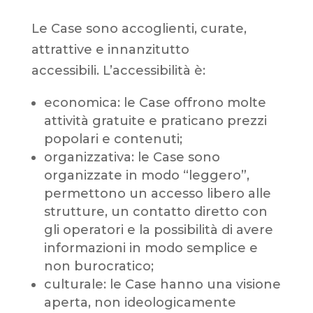
Le Case sono accoglienti, curate,
attrattive e innanzitutto
accessibili.
L’accessibilità è:
economica: le Case offrono molte
attività gratuite e praticano prezzi
popolari e contenuti;
organizzativa: le Case sono
organizzate in modo “leggero”,
permettono un accesso libero alle
strutture, un contatto diretto con
gli operatori e la possibilità di avere
informazioni in modo semplice e
non burocratico;
culturale: le Case hanno una visione
aperta, non ideologicamente