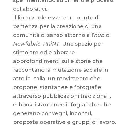
sperimentando strumenti e processi
collaborativi.
Il libro vuole essere un punto di
partenza per la creazione di una
comunità di senso attorno all’
hub
di
Newfabric
:
PRiNT
. Uno spazio per
stimolare ed elaborare
approfondimenti sulle storie che
raccontano la mutazione sociale in
atto in Italia; un movimento che
propone istantanee e fotografie
attraverso pubblicazioni tradizionali,
e-book, istantanee infografiche che
generano convegni, incontri,
proposte operative e gruppi di lavoro.