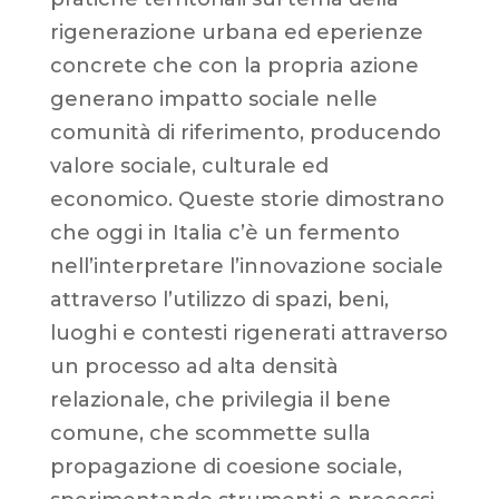
rigenerazione urbana ed eperienze
concrete che con la propria azione
generano impatto sociale nelle
comunità di riferimento, producendo
valore sociale, culturale ed
economico. Queste storie dimostrano
che oggi in Italia c’è un fermento
nell’interpretare l’innovazione sociale
attraverso l’utilizzo di spazi, beni,
luoghi e contesti rigenerati attraverso
un processo ad alta densità
relazionale, che privilegia il bene
comune, che scommette sulla
propagazione di coesione sociale,