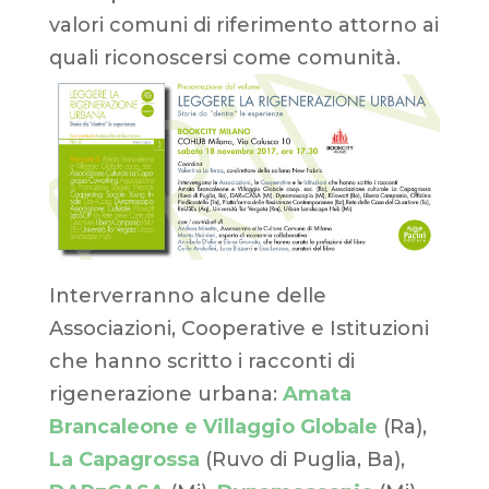
valori comuni di riferimento attorno ai
quali riconoscersi come comunità.
Interverranno alcune delle
Associazioni, Cooperative e Istituzioni
che hanno scritto i racconti di
rigenerazione urbana:
Amata
Brancaleone e Villaggio Globale
(Ra),
La Capagrossa
(Ruvo di Puglia, Ba),