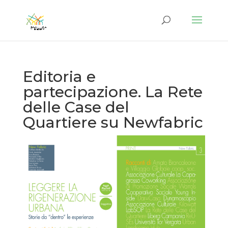
Editoria e
partecipazione. La Rete
delle Case del
Quartiere su Newfabric