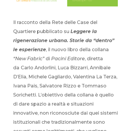
Il racconto della Rete delle Case del
Quartiere pubblicato su
Leggere la
rigenerazione urbana. Storie da “dentro”
le esperienze
, il nuovo libro della collana
“New Fabric”
di
Pacini Editore
, diretta
da
Carlo Andorlini, Luca Bizzarri, Annibale
D’Elia, Michele Gagliardo, Valentina La Terza,
Ivana Pais, Salvatore Rizzo e Tommaso
Sorichetti. L’obiettivo della collana è quello
di dare spazio a realtà e situazioni
innovative, non riconosciute dai quei sistemi
istituzionali che tradizionalmente sono