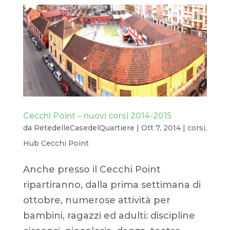
Cecchi Point – nuovi corsi 2014-2015
da
RetedelleCasedelQuartiere
|
Ott 7, 2014
|
corsi
,
Hub Cecchi Point
Anche presso il Cecchi Point
ripartiranno, dalla prima settimana di
ottobre, numerose attività per
bambini, ragazzi ed adulti: discipline