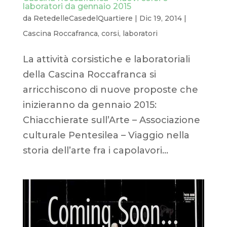
laboratori da gennaio 2015
da
RetedelleCasedelQuartiere
|
Dic 19, 2014
|
Cascina Roccafranca
,
corsi
,
laboratori
La attività corsistiche e laboratoriali
della Cascina Roccafranca si
arricchiscono di nuove proposte che
inizieranno da gennaio 2015:
Chiacchierate sull’Arte – Associazione
culturale Pentesilea – Viaggio nella
storia dell’arte fra i capolavori...