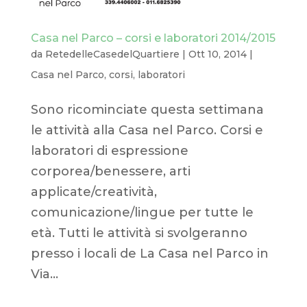
Casa nel Parco – corsi e laboratori 2014/2015
da
RetedelleCasedelQuartiere
|
Ott 10, 2014
|
Casa nel Parco
,
corsi
,
laboratori
Sono ricominciate questa settimana
le attività alla Casa nel Parco. Corsi e
laboratori di espressione
corporea/benessere, arti
applicate/creatività,
comunicazione/lingue per tutte le
età. Tutti le attività si svolgeranno
presso i locali de La Casa nel Parco in
Via...