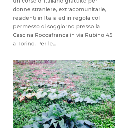
un corso di italiano gratuito per
donne straniere, extracomunitarie,
residenti in Italia ed in regola col
permesso di soggiorno presso la
Cascina Roccafranca in via Rubino 45
a Torino. Per le...