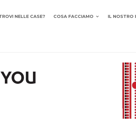
TROVI NELLE CASE?
COSA FACCIAMO
IL NOSTRO