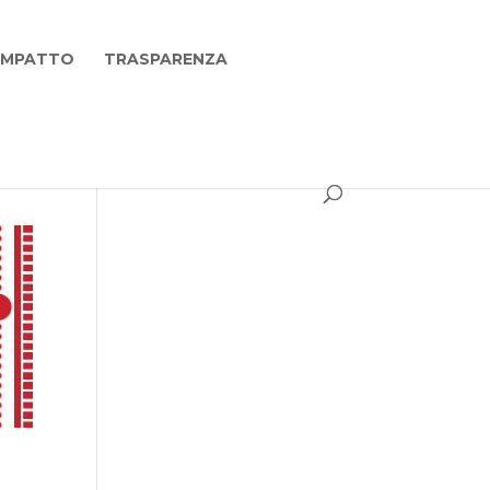
 IMPATTO
TRASPARENZA