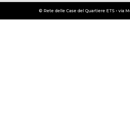
© Rete delle Case del Quartiere ETS • via M