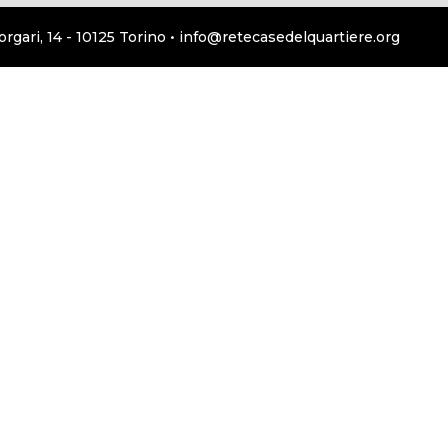
orgari, 14 - 10125 Torino • info@retecasedelquartiere.org