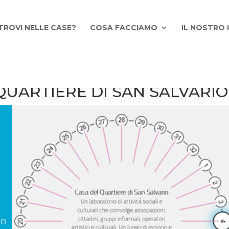
TROVI NELLE CASE?
COSA FACCIAMO
IL NOSTRO
QUARTIERE DI SAN SALVARIO