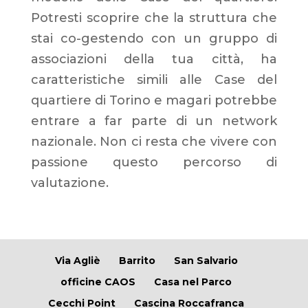
Potresti scoprire che la struttura che
stai co-gestendo con un gruppo di
associazioni della tua città, ha
caratteristiche simili alle Case del
quartiere di Torino e magari potrebbe
entrare a far parte di un network
nazionale. Non ci resta che vivere con
passione questo percorso di
valutazione.
Via Agliè
Barrito
San Salvario
officine CAOS
Casa nel Parco
Cecchi Point
Cascina Roccafranca