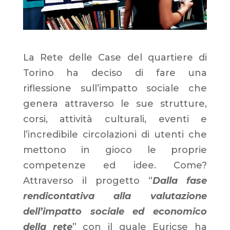
La Rete delle Case del quartiere di
Torino ha deciso di fare una
riflessione sull’impatto sociale che
genera attraverso le sue strutture,
corsi, attività culturali, eventi e
l’incredibile circolazioni di utenti che
mettono in gioco le proprie
competenze ed idee. Come?
Attraverso il progetto “
Dalla fase
rendicontativa alla valutazione
dell’impatto sociale ed economico
della rete
” con il quale Euricse ha