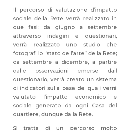
Il percorso di valutazione d’impatto
sociale della Rete verrà realizzato in
due fasi: da giugno a settembre
attraverso indagini e questionari,
verrà realizzato uno studio che
fotografi lo “stato dell’arte” della Rete;
da settembre a dicembre, a partire
dalle osservazioni emerse dail
questionario, verrà creato un sistema
di indicatori sulla base dei quali verrà
valutato l’impatto economico e
sociale generato da ogni Casa del
quartiere, dunque dalla Rete.
Si tratta di un percorso molto