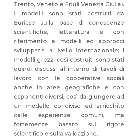
Trento, Veneto e Friuli Venezia Giulia).
I modelli sono stati costruiti da
Euricse sulla base di conoscenze
scientifiche, letteratura e con
riferimento a modelli ed approcci
sviluppatisi a livello internazionale; i
modelli grezzi così costruiti sono stati
quindi discussi all’interno di tavoli di
lavoro con le cooperative sociali
anche in aree geografiche e con
esponenti diversi, così da giungere ad
un modello condiviso ed arricchito
dalle esperienze comuni, ma
fortemente basato sul rigore
scientifico e sulla validazione.