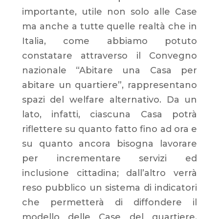
importante, utile non solo alle Case
ma anche a tutte quelle realtà che in
Italia, come abbiamo potuto
constatare attraverso il Convegno
nazionale “Abitare una Casa per
abitare un quartiere”, rappresentano
spazi del welfare alternativo. Da un
lato, infatti, ciascuna Casa potrà
riflettere su quanto fatto fino ad ora e
su quanto ancora bisogna lavorare
per incrementare servizi ed
inclusione cittadina; dall’altro verrà
reso pubblico un sistema di indicatori
che permetterà di diffondere il
modello delle Case del quartiere.