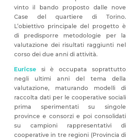
vinto il bando proposto dalle nove
Case del quartier
e di Torino.
L’obiettivo principale del progetto è
di predisporre metodologie per la
valutazione dei risultati raggiunti nel
corso dei due anni di attività.
Euricse
si è occupata soprattutto
negli ultimi anni del tema della
valutazione, maturando modelli di
raccolta dati per le cooperative sociali
prima sperimentati su singole
province e consorzi e poi consolidati
su campioni rappresentativi di
cooperative in tre regioni (Provincia di