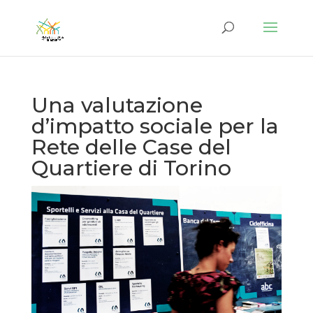
Una valutazione
d’impatto sociale per la
Rete delle Case del
Quartiere di Torino