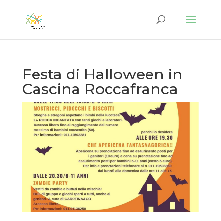
Festa di Halloween in
Cascina Roccafranca