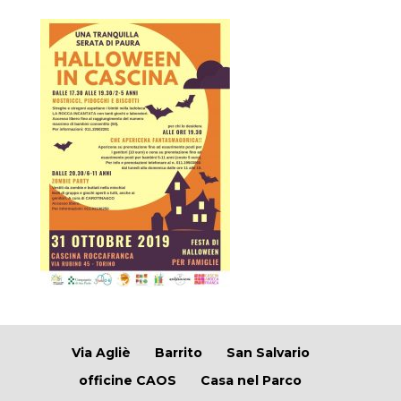
Via Agliè
Barrito
San Salvario
officine CAOS
Casa nel Parco