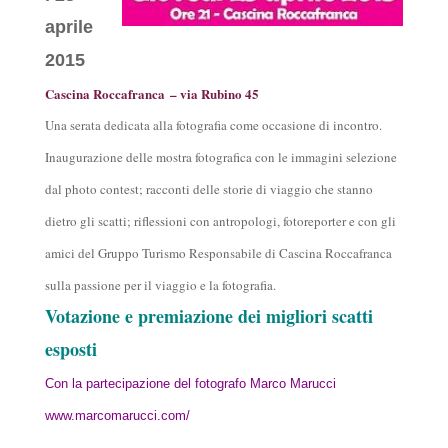
aprile
2015
Cascina Roccafranca
– via Rubino 45
Una serata dedicata alla fotografia come occasione di incontro.
Inaugurazione delle mostra fotografica con le immagini selezione
dal photo contest; racconti delle storie di viaggio che stanno
dietro gli scatti; riflessioni con antropologi, fotoreporter e con gli
amici del Gruppo Turismo Responsabile di Cascina Roccafranca
sulla passione per il viaggio e la fotografia.
Votazione e premiazione dei migliori scatti
esposti
Con la partecipazione del fotografo Marco Marucci
www.marcomarucci.com/