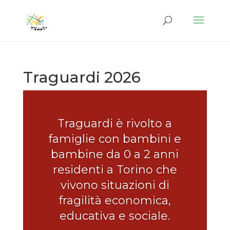
Traguardi 2026
Traguardi è rivolto a
famiglie con bambini e
bambine da 0 a 2 anni
residenti a Torino che
vivono situazioni di
fragilità economica,
educativa e sociale.