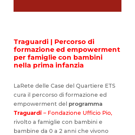
Traguardi | Percorso di
formazione ed empowerment
per famiglie con bambini
nella prima infanzia
La
Rete delle Case del Quartiere ETS
cura il percorso di formazione ed
empowerment del
programma
Traguardi
– Fondazione Ufficio Pio
,
rivolto a famiglie con bambini e
bambine da 0 a 2 anni che vivono