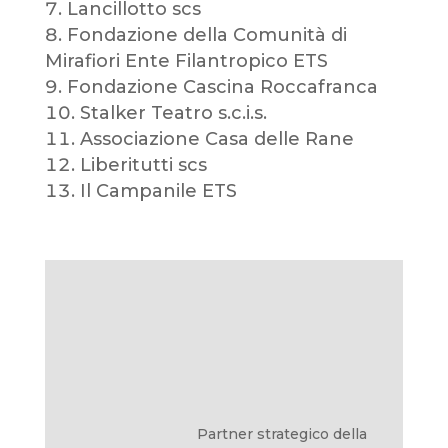
Lancillotto scs
Fondazione della Comunità di
Mirafiori Ente Filantropico ETS
Fondazione Cascina Roccafranca
Stalker Teatro s.c.i.s.
Associazione Casa delle Rane
Liberitutti scs
Il Campanile ETS
Partner strategico della