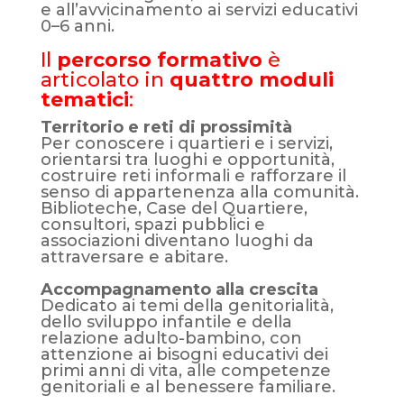
e all
’
avvicinamento ai servizi educativi
0–6 anni.
Il
percorso formativo
è
articolato in
quattro moduli
tematici
:
Territorio e reti di prossimità
Per conoscere i quartieri e i servizi,
orientarsi tra luoghi e opportunità,
costruire reti informali e rafforzare il
senso di appartenenza alla comunità.
Biblioteche, Case del Quartiere,
consultori, spazi pubblici e
associazioni diventano luoghi da
attraversare e abitare.
Accompagnamento alla crescita
Dedicato ai temi della genitorialità,
dello sviluppo infantile e della
relazione adulto-bambino, con
attenzione ai bisogni educativi dei
primi anni di vita, alle competenze
genitoriali e al benessere familiare.