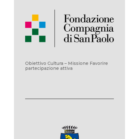
Obiettivo Cultura – Missione Favorire
partecipazione attiva