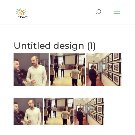
Untitled design (1)