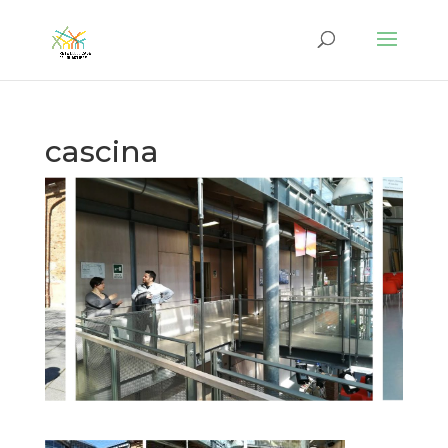
cascina