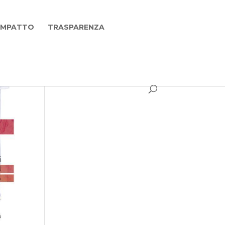
 IMPATTO
TRASPARENZA