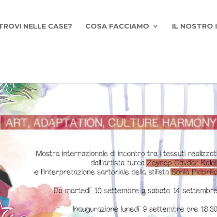
TROVI NELLE CASE?
COSA FACCIAMO
IL NOSTRO