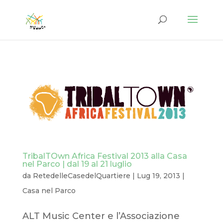
TribalTOwn Africa Festival 2013 alla Casa
nel Parco | dal 19 al 21 luglio
da
RetedelleCasedelQuartiere
|
Lug 19, 2013
|
Casa nel Parco
ALT Music Center e l’Associazione