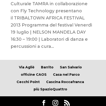
Culturale TAMRA in collaborazione
con Fly Technology presentano
il TRIBALTOWN AFRICA FESTIVAL
2013 Programma del festival Venerdì
19 luglio | NELSON MANDELA DAY
16:30 – 19:00 | Laboratori di danza e
percussioni a cura...
Via Agliè
Barrito
San Salvario
officine CAOS
Casa nel Parco
Cecchi Point
Cascina Roccafranca
più SpazioQuattro