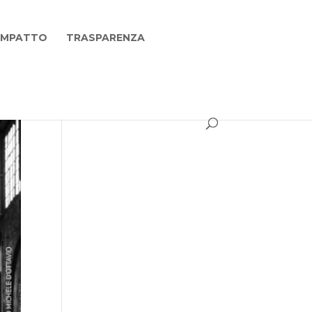
 IMPATTO
TRASPARENZA