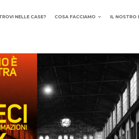
TROVI NELLE CASE?
COSA FACCIAMO
IL NOSTRO