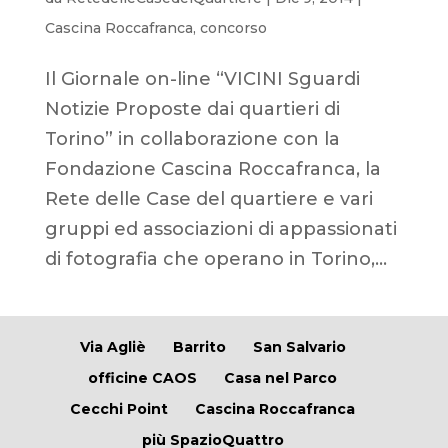
Cascina Roccafranca
,
concorso
Il Giornale on-line “VICINI Sguardi
Notizie Proposte dai quartieri di
Torino” in collaborazione con la
Fondazione Cascina Roccafranca, la
Rete delle Case del quartiere e vari
gruppi ed associazioni di appassionati
di fotografia che operano in Torino,...
Via Agliè
Barrito
San Salvario
officine CAOS
Casa nel Parco
Cecchi Point
Cascina Roccafranca
più SpazioQuattro