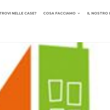
TROVI NELLE CASE?
COSA FACCIAMO
IL NOSTRO