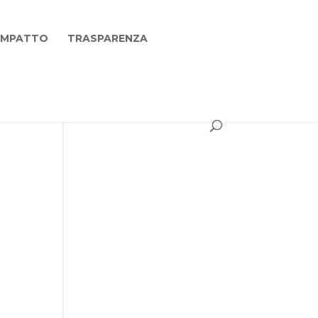
 IMPATTO
TRASPARENZA