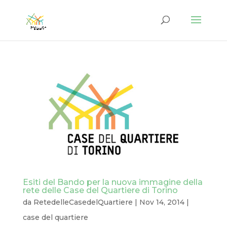
Esiti del Bando per la nuova immagine della
rete delle Case del Quartiere di Torino
da
RetedelleCasedelQuartiere
|
Nov 14, 2014
|
case del quartiere