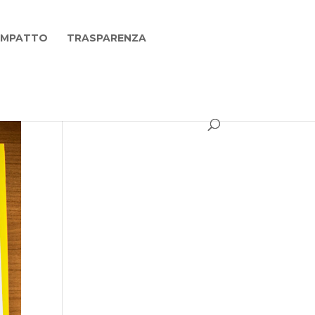
 IMPATTO
TRASPARENZA