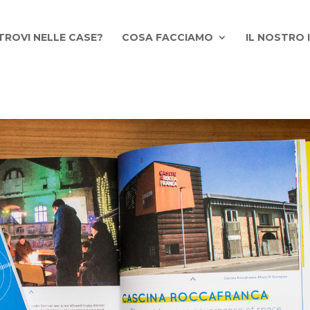
TROVI NELLE CASE?
COSA FACCIAMO
IL NOSTRO