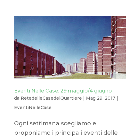
Eventi Nelle Case: 29 maggio/4 giugno
da
RetedelleCasedelQuartiere
|
Mag 29, 2017
|
EventiNelleCase
Ogni settimana scegliamo e
proponiamo i principali eventi delle