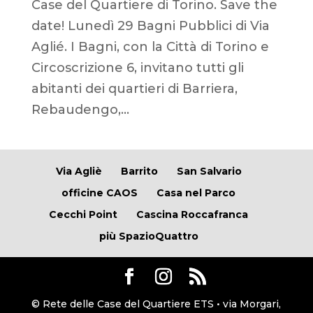
Case del Quartiere di Torino. Save the
date! Lunedì 29 Bagni Pubblici di Via
Aglié. I Bagni, con la Città di Torino e
Circoscrizione 6, invitano tutti gli
abitanti dei quartieri di Barriera,
Rebaudengo,...
Via Agliè
Barrito
San Salvario
officine CAOS
Casa nel Parco
Cecchi Point
Cascina Roccafranca
più SpazioQuattro
© Rete delle Case del Quartiere ETS • via Morgari,