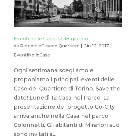
Eventi nelle Case: 12-18 giugno
da
RetedelleCasedelQuartiere
|
Giu 12, 2017
|
EventiNelleCase
Ogni settimana scegliamo e
proponiamo i principali eventi delle
Case del Quartiere di Torino. Save the
date! Lunedì 12 Casa nel Parco. La
presentazione del progetto Co-City
arriva anche nella Casa nel parco
Colonnetti. Gli abitanti di Mirafiori sud
sono invitati a...