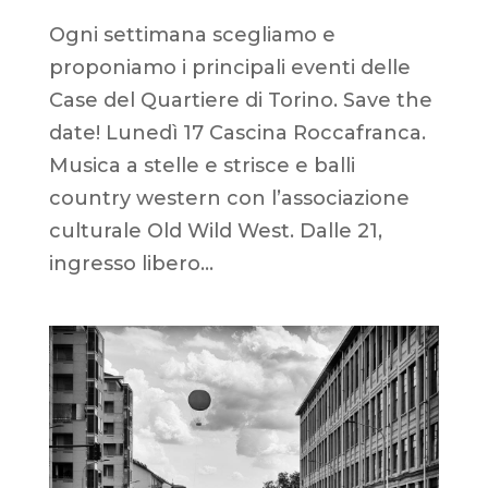
Ogni settimana scegliamo e
proponiamo i principali eventi delle
Case del Quartiere di Torino. Save the
date! Lunedì 17 Cascina Roccafranca.
Musica a stelle e strisce e balli
country western con l’associazione
culturale Old Wild West. Dalle 21,
ingresso libero...