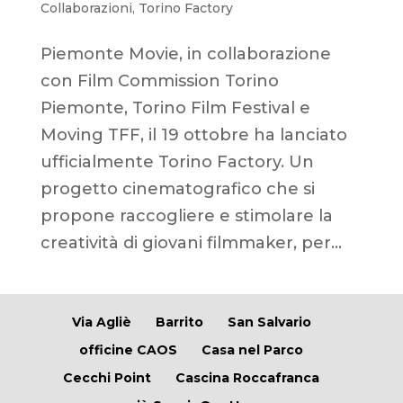
Collaborazioni
,
Torino Factory
Piemonte Movie, in collaborazione
con Film Commission Torino
Piemonte, Torino Film Festival e
Moving TFF, il 19 ottobre ha lanciato
ufficialmente Torino Factory. Un
progetto cinematografico che si
propone raccogliere e stimolare la
creatività di giovani filmmaker, per...
Via Agliè
Barrito
San Salvario
officine CAOS
Casa nel Parco
Cecchi Point
Cascina Roccafranca