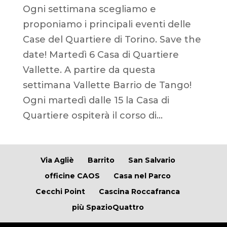
Ogni settimana scegliamo e
proponiamo i principali eventi delle
Case del Quartiere di Torino. Save the
date! Martedì 6 Casa di Quartiere
Vallette. A partire da questa
settimana Vallette Barrio de Tango!
Ogni martedì dalle 15 la Casa di
Quartiere ospiterà il corso di...
Via Agliè
Barrito
San Salvario
officine CAOS
Casa nel Parco
Cecchi Point
Cascina Roccafranca
più SpazioQuattro