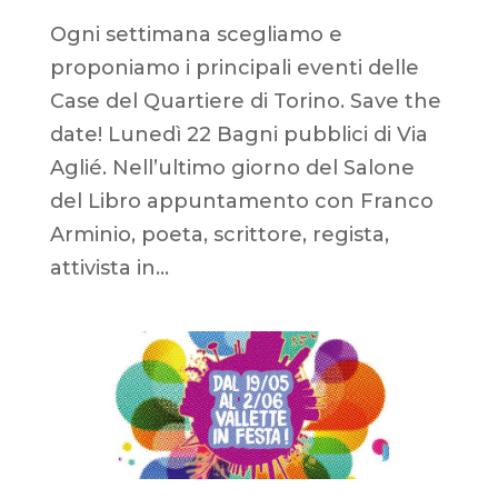
Ogni settimana scegliamo e
proponiamo i principali eventi delle
Case del Quartiere di Torino. Save the
date! Lunedì 22 Bagni pubblici di Via
Aglié. Nell’ultimo giorno del Salone
del Libro appuntamento con Franco
Arminio, poeta, scrittore, regista,
attivista in...