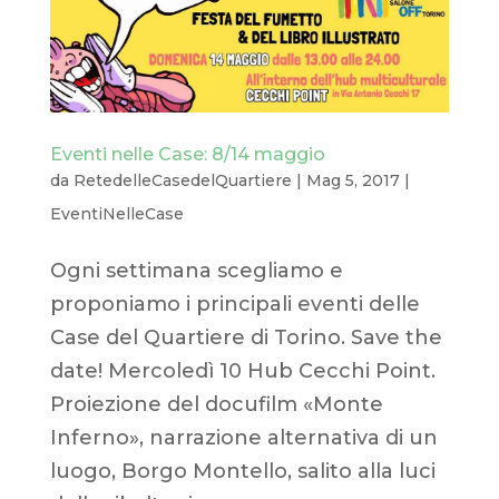
Eventi nelle Case: 8/14 maggio
da
RetedelleCasedelQuartiere
|
Mag 5, 2017
|
EventiNelleCase
Ogni settimana scegliamo e
proponiamo i principali eventi delle
Case del Quartiere di Torino. Save the
date! Mercoledì 10 Hub Cecchi Point.
Proiezione del docufilm «Monte
Inferno», narrazione alternativa di un
luogo, Borgo Montello, salito alla luci