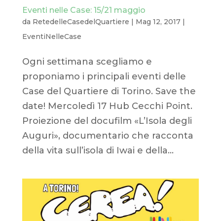
Eventi nelle Case: 15/21 maggio
da
RetedelleCasedelQuartiere
|
Mag 12, 2017
|
EventiNelleCase
Ogni settimana scegliamo e
proponiamo i principali eventi delle
Case del Quartiere di Torino. Save the
date! Mercoledì 17 Hub Cecchi Point.
Proiezione del docufilm «L’Isola degli
Auguri», documentario che racconta
della vita sull’isola di Iwai e della...