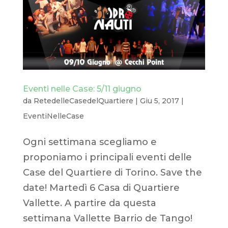
Eventi nelle Case: 5/11 giugno
da
RetedelleCasedelQuartiere
|
Giu 5, 2017
|
EventiNelleCase
Ogni settimana scegliamo e
proponiamo i principali eventi delle
Case del Quartiere di Torino. Save the
date! Martedì 6 Casa di Quartiere
Vallette. A partire da questa
settimana Vallette Barrio de Tango!