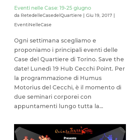
Eventi nelle Case: 19-25 giugno
da
RetedelleCasedelQuartiere
|
Giu 19, 2017
|
EventiNelleCase
Ogni settimana scegliamo e
proponiamo i principali eventi delle
Case del Quartiere di Torino. Save the
date! Lunedì 19 Hub Cecchi Point. Per
la programmazione di Humus
Motorius del Cecchi, è il momento di
due seminari corporei con
appuntamenti lungo tutta la...