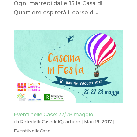
Ogni martedì dalle 15 la Casa di
Quartiere ospiterà il corso di...
Eventi nelle Case: 22/28 maggio
da
RetedelleCasedelQuartiere
|
Mag 19, 2017
|
EventiNelleCase