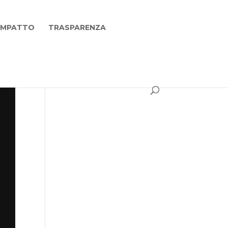
 IMPATTO
TRASPARENZA