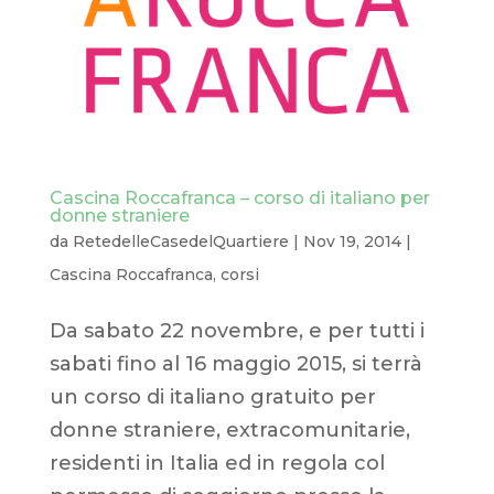
Cascina Roccafranca – corso di italiano per
donne straniere
da
RetedelleCasedelQuartiere
|
Nov 19, 2014
|
Cascina Roccafranca
,
corsi
Da sabato 22 novembre, e per tutti i
sabati fino al 16 maggio 2015, si terrà
un corso di italiano gratuito per
donne straniere, extracomunitarie,
residenti in Italia ed in regola col