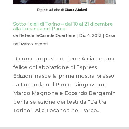
Sotto i cieli di Torino – dal 10 al 21 dicembre
alla Locanda nel Parco
da
RetedelleCasedelQuartiere
|
Dic 4, 2013
|
Casa
nel Parco
,
eventi
Da una proposta di Ilene Alciati e una
felice collaborazione di Espress
Edizioni nasce la prima mostra presso
La Locanda nel Parco. Ringraziamo
Marco Magnone e Edoardo Bergamin
per la selezione dei testi da “L’altra
Torino”. Alla Locanda nel Parco...