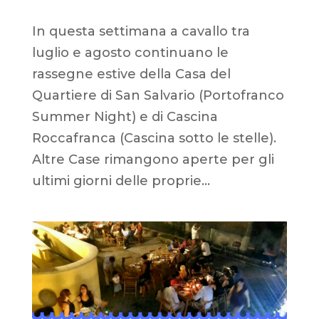
In questa settimana a cavallo tra
luglio e agosto continuano le
rassegne estive della Casa del
Quartiere di San Salvario (Portofranco
Summer Night) e di Cascina
Roccafranca (Cascina sotto le stelle).
Altre Case rimangono aperte per gli
ultimi giorni delle proprie...