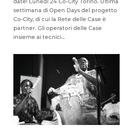
date! Lunedì 24 Co-City Torino. Ultima
settimana di Open Days del progetto
Co-City, di cui la Rete delle Case è
partner. Gli operatori delle Case
insieme ai tecnici...