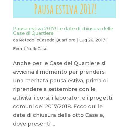
Pausa estiva 2017! Le date di chiusura delle
Case di Quartiere
da
RetedelleCasedelQuartiere
|
Lug 26, 2017
|
EventiNelleCase
Anche per le Case del Quartiere si
avvicina il momento per prendersi
una meritata pausa estiva, prima di
riprendere a settembre con le
attività, i corsi, i laboratori e i progetti
comuni del 2017/2018. Ecco qui le
date di chiusura delle otto Case e,
dove presenti,...