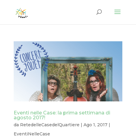
Eventi nelle Case: la prima settimana di
agosto 2017!
da
RetedelleCasedelQuartiere
|
Ago 1, 2017
|
EventiNelleCase