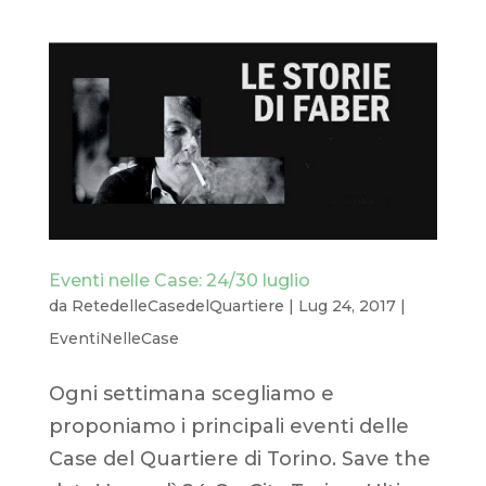
Eventi nelle Case: 24/30 luglio
da
RetedelleCasedelQuartiere
|
Lug 24, 2017
|
EventiNelleCase
Ogni settimana scegliamo e
proponiamo i principali eventi delle
Case del Quartiere di Torino. Save the