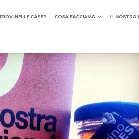
TROVI NELLE CASE?
COSA FACCIAMO
IL NOSTRO