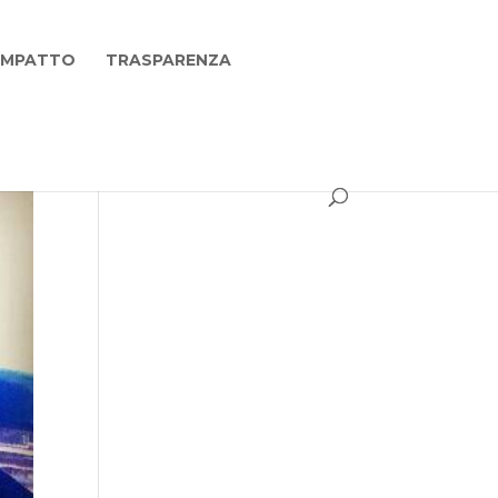
 IMPATTO
TRASPARENZA