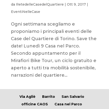
da
RetedelleCasedelQuartiere
|
Ott 9, 2017
|
EventiNelleCase
Ogni settimana scegliamo e
proponiamo i principali eventi delle
Case del Quartiere di Torino. Save the
date! Lunedì 9 Casa nel Parco.
Secondo appuntamento per il
Mirafiori Bike Tour, un ciclo gratuito e
aperto a tutti tra mobilità sostenibile,
narrazioni del quartiere...
Via Agliè
Barrito
San Salvario
officine CAOS
Casa nel Parco