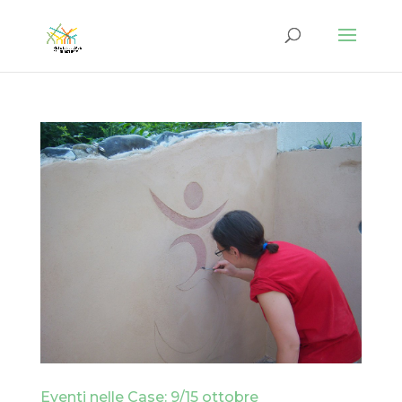
Eventi nelle Case: 9/15 ottobre