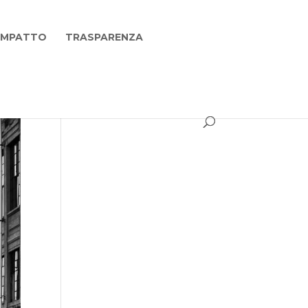
 IMPATTO
TRASPARENZA