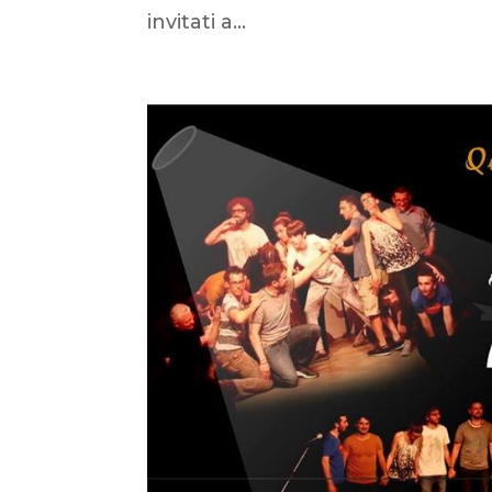
invitati a...