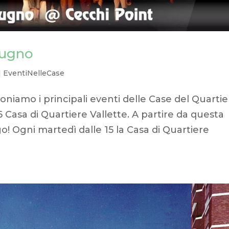
giugno
|
EventiNelleCase
niamo i principali eventi delle Case del Quartie
6 Casa di Quartiere Vallette. A partire da questa
o! Ogni martedì dalle 15 la Casa di Quartiere