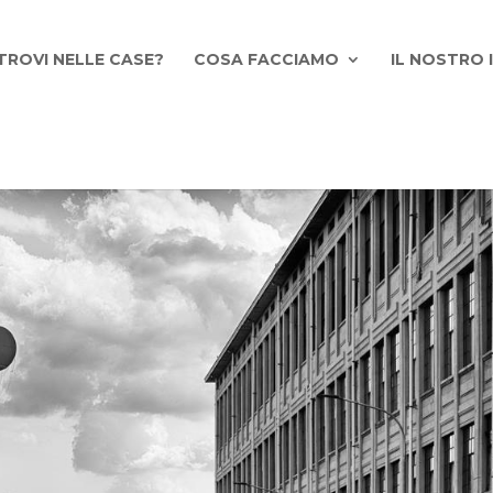
TROVI NELLE CASE?
COSA FACCIAMO
IL NOSTRO