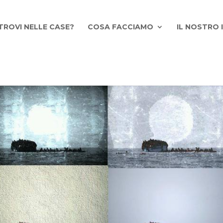
TROVI NELLE CASE?
COSA FACCIAMO
IL NOSTRO