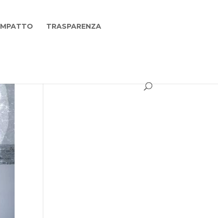
 IMPATTO
TRASPARENZA