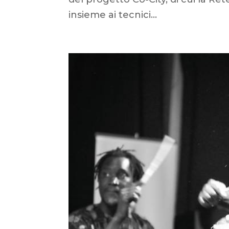
insieme ai tecnici...