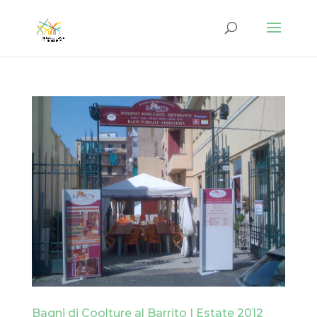
Bagni di Coolture al Barrito | Estate 2012