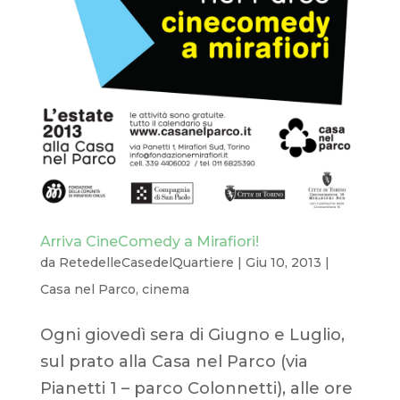
Arriva CineComedy a Mirafiori!
da
RetedelleCasedelQuartiere
|
Giu 10, 2013
|
Casa nel Parco
,
cinema
Ogni giovedì sera di Giugno e Luglio,
sul prato alla Casa nel Parco (via
Pianetti 1 – parco Colonnetti), alle ore