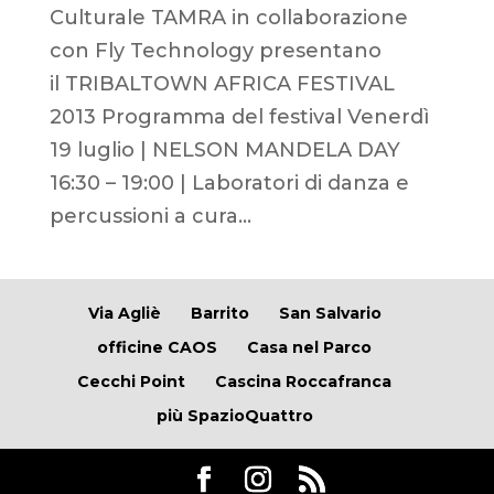
Culturale TAMRA in collaborazione
con Fly Technology presentano
il TRIBALTOWN AFRICA FESTIVAL
2013 Programma del festival Venerdì
19 luglio | NELSON MANDELA DAY
16:30 – 19:00 | Laboratori di danza e
percussioni a cura...
Via Agliè
Barrito
San Salvario
officine CAOS
Casa nel Parco
Cecchi Point
Cascina Roccafranca
più SpazioQuattro