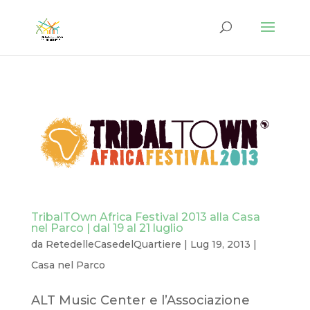
TribalTOwn Africa Festival 2013 alla Casa
nel Parco | dal 19 al 21 luglio
da
RetedelleCasedelQuartiere
|
Lug 19, 2013
|
Casa nel Parco
ALT Music Center e l’Associazione