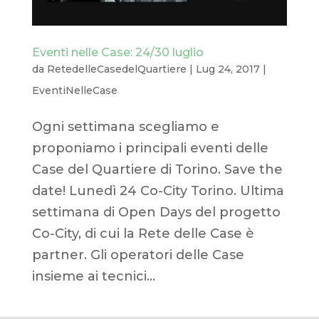
Eventi nelle Case: 24/30 luglio
da
RetedelleCasedelQuartiere
|
Lug 24, 2017
|
EventiNelleCase
Ogni settimana scegliamo e
proponiamo i principali eventi delle
Case del Quartiere di Torino. Save the
date! Lunedì 24 Co-City Torino. Ultima
settimana di Open Days del progetto
Co-City, di cui la Rete delle Case è
partner. Gli operatori delle Case
insieme ai tecnici...