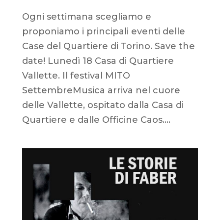
Ogni settimana scegliamo e
proponiamo i principali eventi delle
Case del Quartiere di Torino. Save the
date! Lunedì 18 Casa di Quartiere
Vallette. Il festival MITO
SettembreMusica arriva nel cuore
delle Vallette, ospitato dalla Casa di
Quartiere e dalle Officine Caos....